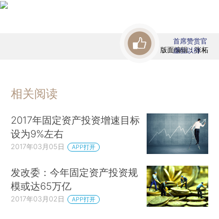
首席赞赏官
版面编辑：张柘
虚位以待
相关阅读
2017年固定资产投资增速目标
设为9%左右
2017年03月05日
APP打开
发改委：今年固定资产投资规
模或达65万亿
2017年03月02日
APP打开