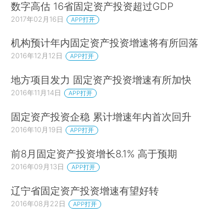
数字高估 16省固定资产投资超过GDP
2017年02月16日
APP打开
机构预计年内固定资产投资增速将有所回落
2016年12月12日
APP打开
地方项目发力 固定资产投资增速有所加快
2016年11月14日
APP打开
固定资产投资企稳 累计增速年内首次回升
2016年10月19日
APP打开
前8月固定资产投资增长8.1% 高于预期
2016年09月13日
APP打开
辽宁省固定资产投资增速有望好转
2016年08月22日
APP打开