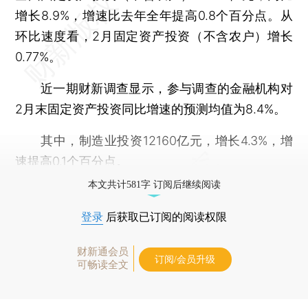
增长8.9%，增速比去年全年提高0.8个百分点。从
环比速度看，2月固定资产投资（不含农户）增长
0.77%。
近一期财新调查显示，参与调查的金融机构对
2月末固定资产投资同比增速的预测均值为8.4%。
其中，制造业投资12160亿元，增长4.3%，增
速提高0.1个百分点。
本文共计581字 订阅后继续阅读
登录
后获取已订阅的阅读权限
财新通会员
订阅/会员升级
可畅读全文