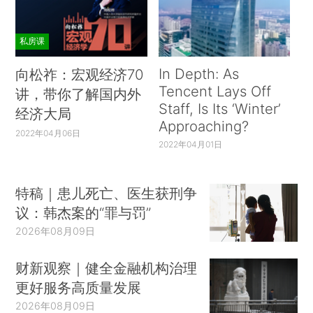
私房课
In Depth: As
向松祚：宏观经济70
Tencent Lays Off
讲，带你了解国内外
Staff, Is Its ‘Winter’
经济大局
Approaching?
2022年04月06日
2022年04月01日
特稿｜患儿死亡、医生获刑争
议：韩杰案的“罪与罚”
2026年08月09日
财新观察｜健全金融机构治理
更好服务高质量发展
2026年08月09日