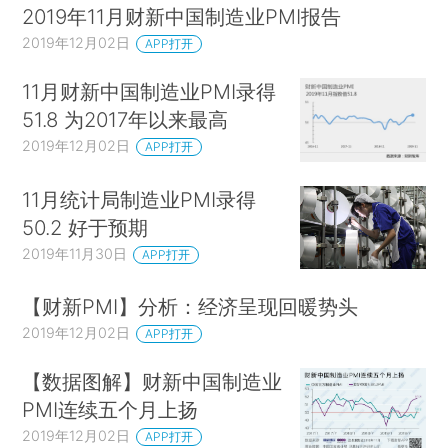
2019年11月财新中国制造业PMI报告
2019年12月02日
APP打开
11月财新中国制造业PMI录得
51.8 为2017年以来最高
2019年12月02日
APP打开
11月统计局制造业PMI录得
50.2 好于预期
2019年11月30日
APP打开
【财新PMI】分析：经济呈现回暖势头
2019年12月02日
APP打开
【数据图解】财新中国制造业
PMI连续五个月上扬
2019年12月02日
APP打开