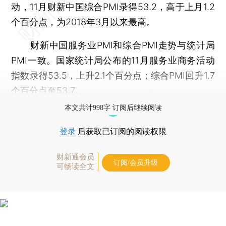
动，11月财新中国综合PMI录得53.2，高于上月1.2
个百分点，为2018年3月以来最高。
财新中国服务业PMI和综合PMI走势与统计局
PMI一致。国家统计局公布的11月服务业商务活动
指数录得53.5，上升2.1个百分点；综合PMI回升1.7
个百分点至53.7。
本文共计998字 订阅后继续阅读
登录
后获取已订阅的阅读权限
财新通会员
订阅/会员升级
可畅读全文