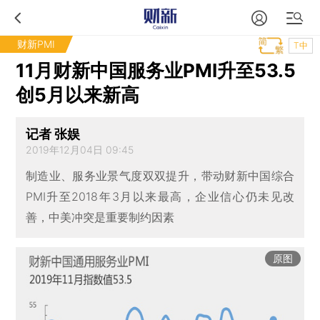
财新PMI
T中
11月财新中国服务业PMI升至53.5
创5月以来新高
记者 张娱
2019年12月04日 09:45
制造业、服务业景气度双双提升，带动财新中国综合
PMI升至2018年3月以来最高，企业信心仍未见改
善，中美冲突是重要制约因素
原图