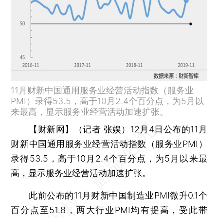
11月财新中国通用服务业经营活动指数（服务业
PMI）录得53.5，高于10月2.4个百分点，为5月以
来最高，显示服务业经营活动加速扩张。
【财新网】（记者 张娱）
12月4日公布的11月
财新中国通用服务业经营活动指数（服务业PMI）
录得53.5，高于10月2.4个百分点，为5月以来最
高，显示服务业经营活动加速扩张。
此前公布的11月财新中国制造业PMI微升0.1个
百分点至51.8，两大行业PMI均有提高，受此带