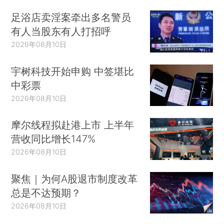
足浴店卖淫案牵出多名警员
有人当股东有人打招呼
2026年08月10日
宇树科技开始申购 中签堪比
中彩票
2026年08月10日
摩尔线程拟赴港上市 上半年
营收同比增长147%
2026年08月10日
聚焦｜为何A股退市制度改革
总是不达预期？
2026年08月10日