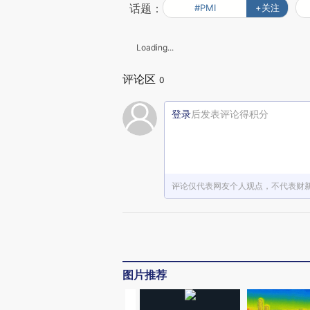
话题：
#PMI
+关注
Loading...
评论区
0
登录
后发表评论得积分
评论仅代表网友个人观点，不代表财
图片推荐