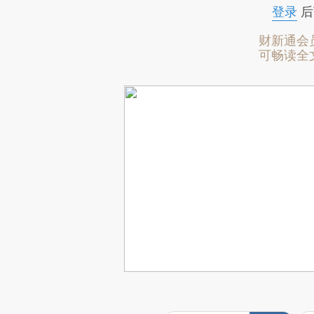
登录
后
财新通会
可畅读全