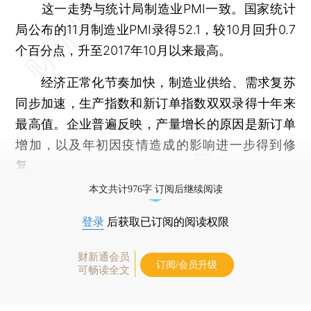
这一走势与统计局制造业PMI一致。国家统计
局公布的11月制造业PMI录得52.1，较10月回升0.7
个百分点，升至2017年10月以来最高。
经济正常化节奏加快，制造业供给、需求复苏
同步加速，生产指数和新订单指数双双录得十年来
最高值。企业普遍反映，产量增长的原因是新订单
增加，以及年初因疫情造成的影响进一步得到修
复。
本文共计976字 订阅后继续阅读
登录
后获取已订阅的阅读权限
财新通会员
订阅/会员升级
可畅读全文