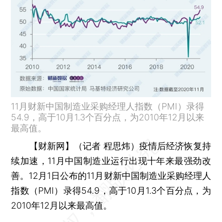
11月财新中国制造业采购经理人指数（PMI）录得
54.9，高于10月1.3个百分点，为2010年12月以来
最高值。
【财新网】（记者 程思炜）
疫情后经济恢复持
续加速，11月中国制造业运行出现十年来最强劲改
善。12月1日公布的11月财新中国制造业采购经理人
指数（PMI）录得54.9，高于10月1.3个百分点，为
2010年12月以来最高值。