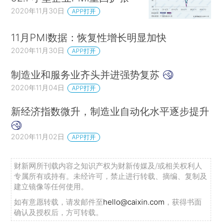
2020年11月30日
APP打开
11月PMI数据：恢复性增长明显加快
2020年11月30日
APP打开
制造业和服务业齐头并进强势复苏
2020年11月04日
APP打开
新经济指数微升，制造业自动化水平逐步提升
2020年11月02日
APP打开
财新网所刊载内容之知识产权为财新传媒及/或相关权利人
专属所有或持有。未经许可，禁止进行转载、摘编、复制及
建立镜像等任何使用。
如有意愿转载，请发邮件至
hello@caixin.com
，获得书面
确认及授权后，方可转载。