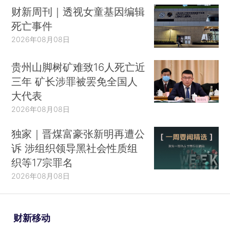
财新周刊｜透视女童基因编辑
死亡事件
2026年08月08日
贵州山脚树矿难致16人死亡近
三年 矿长涉罪被罢免全国人
大代表
2026年08月08日
独家｜晋煤富豪张新明再遭公
诉 涉组织领导黑社会性质组
织等17宗罪名
2026年08月08日
财新移动