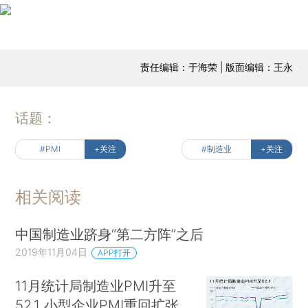
责任编辑：于海荣 | 版面编辑：王永
话题：
#PMI
+关注
#制造业
+关注
相关阅读
中国制造业跻身“第二方阵”之后
2019年11月04日
APP打开
11月统计局制造业PMI升至
52.1 小型企业PMI重回扩张