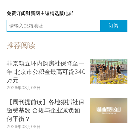
免费订阅财新网主编精选版电邮
订阅
推荐阅读
非京籍五环内购房社保降至一
年 北京市公积金最高可贷340
万元
2026年08月08日
【周刊提前读】各地狠抓社保
缴费基数 合规与企业减负如
何平衡？
2026年08月08日