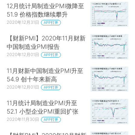
12月统计局制造业PMI微降至
51.9 价格指数继续攀升
2020年12月31日
APP打开
【财新PMI】2020年11月财新
中国制造业PMI报告
2020年12月01日
APP打开
11月财新中国制造业PMI升至
54.9 创十年来新高
2020年12月01日
APP打开
11月统计局制造业PMI升至
52.1 小型企业PMI重回扩张
2020年11月30日
APP打开