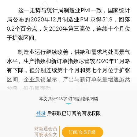
这一走势与统计局制造业PMI一致，国家统计
局公布的2020年12月制造业PMI录得51.9，回落
0.2个百分点，为2020年第三高位，连续十个月位
于扩张区间。
制造业运行继续改善，供给和需求均处高景气
水平。生产指数和新订单指数尽管较2020年11月略
有下降，但分别连续第十个月和第七个月位于扩张
区间。企业反馈显示，产出与新订单总量增速虽然
放缓，但仍属强劲。
本文共计928字 订阅后继续阅读
登录
后获取已订阅的阅读权限
财新通会员
订阅/会员升级
可畅读全文