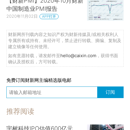
【财新PMI】2020年10月财新
中国制造业PMI报告
2020年11月02日
APP打开
财新网所刊载内容之知识产权为财新传媒及/或相关权利人
专属所有或持有。未经许可，禁止进行转载、摘编、复制及
建立镜像等任何使用。
如有意愿转载，请发邮件至
hello@caixin.com
，获得书面
确认及授权后，方可转载。
免费订阅财新网主编精选版电邮
订阅
推荐阅读
宇树科技IPO估值600亿元