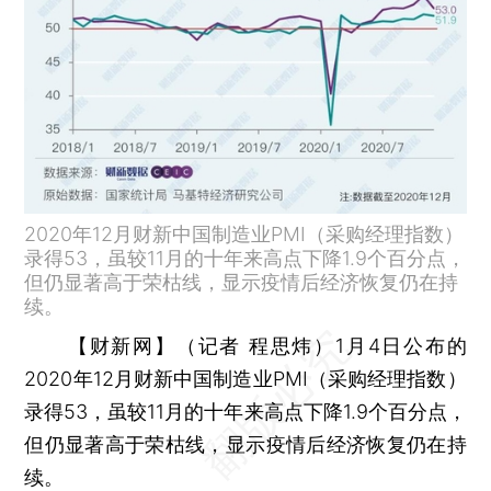
2020年12月财新中国制造业PMI（采购经理指数）
录得53，虽较11月的十年来高点下降1.9个百分点，
但仍显著高于荣枯线，显示疫情后经济恢复仍在持
续。
【财新网】（记者 程思炜）
1月4日公布的
2020年12月财新中国制造业PMI（采购经理指数）
录得53，虽较11月的十年来高点下降1.9个百分点，
但仍显著高于荣枯线，显示疫情后经济恢复仍在持
续。