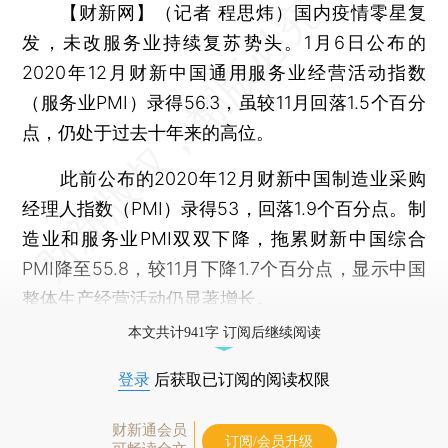
【财新网】（记者 程思炜）
国内疫情零星复
发，未改服务业持续复苏势头。1月6日公布的
2020年12月财新中国通用服务业经营活动指数
（服务业PMI）录得56.3，虽较11月回落1.5个百分
点，仍处于过去十年来的高位。
此前公布的2020年12月财新中国制造业采购
经理人指数（PMI）录得53，回落1.9个百分点。制
造业和服务业PMI双双下降，拖累财新中国综合
PMI降至55.8，较11月下降1.7个百分点，显示中国
整体生产经营活动仍显著增长。
本文共计941字 订阅后继续阅读
登录
后获取已订阅的阅读权限
财新通会员
订阅/会员升级