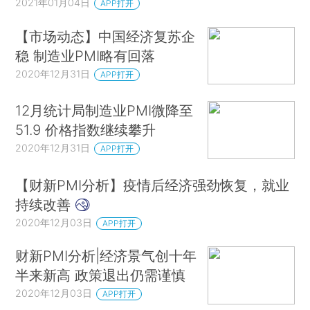
2021年01月04日
APP打开
【市场动态】中国经济复苏企
稳 制造业PMI略有回落
2020年12月31日
APP打开
12月统计局制造业PMI微降至
51.9 价格指数继续攀升
2020年12月31日
APP打开
【财新PMI分析】疫情后经济强劲恢复，就业
持续改善
2020年12月03日
APP打开
财新PMI分析|经济景气创十年
半来新高 政策退出仍需谨慎
2020年12月03日
APP打开