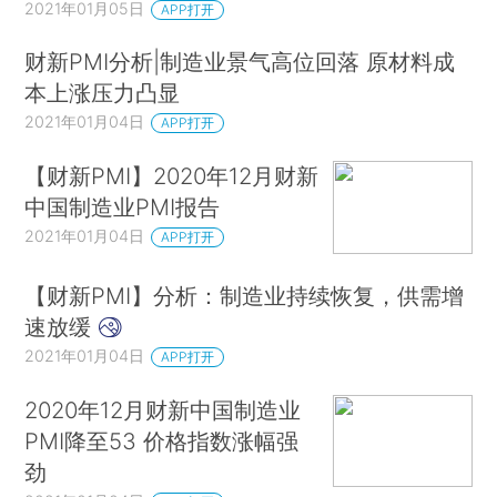
2021年01月05日
APP打开
财新PMI分析|制造业景气高位回落 原材料成
本上涨压力凸显
2021年01月04日
APP打开
【财新PMI】2020年12月财新
中国制造业PMI报告
2021年01月04日
APP打开
【财新PMI】分析：制造业持续恢复，供需增
速放缓
2021年01月04日
APP打开
2020年12月财新中国制造业
PMI降至53 价格指数涨幅强
劲