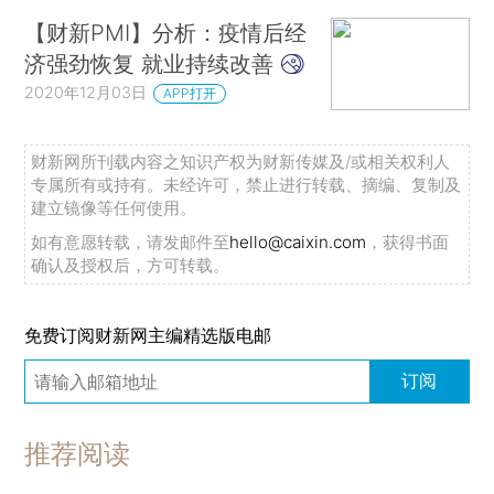
【财新PMI】分析：疫情后经
济强劲恢复 就业持续改善
2020年12月03日
APP打开
财新网所刊载内容之知识产权为财新传媒及/或相关权利人
专属所有或持有。未经许可，禁止进行转载、摘编、复制及
建立镜像等任何使用。
如有意愿转载，请发邮件至
hello@caixin.com
，获得书面
确认及授权后，方可转载。
免费订阅财新网主编精选版电邮
订阅
推荐阅读