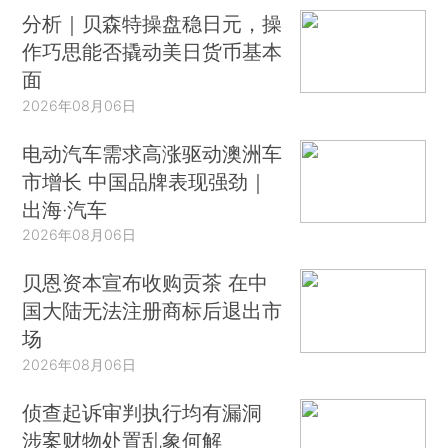
分析｜贝森特操盘稳日元，操
作巧思能否撬动美日货币基本
面
2026年08月06日
电动汽车需求高涨驱动澳洲车
市增长 中国品牌表现强劲｜
出海·汽车
2026年08月06日
贝恩资本宣布收购贡茶 在中
国大陆无法注册商标后退出市
场
2026年08月06日
侦查起诉审判执行均有漏洞
涉案财物处置乱象何解