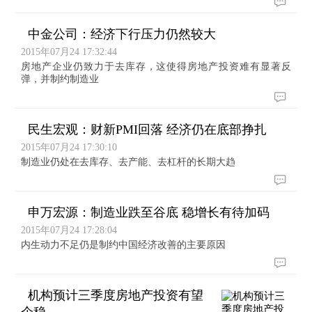
中金公司：经济下行压力仍然较大
2015年07月24 17:32:44
房地产企业仍致力于去库存，这使得房地产投资难有显著反
弹，并制约制造业
民生宏观：财新PMI回落 经济仍在底部挣扎
2015年07月24 17:30:10
制造业仍处在去库存、去产能、去杠杆的长期大趋
申万宏源：制造业跌至谷底 稳增长有待加码
2015年07月24 17:28:04
内生动力不足仍是制约中国经济改善的主要原因
机构预计三季度房地产投资有望