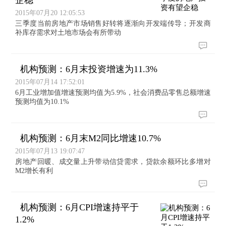
企稳
2015年07月20 12:05:53
三季度当前房地产市场销售好转将逐渐向开发端传导；开发商
补库存需求对土地市场会有所带动
机构预测：6月末投资增速为11.3%
2015年07月14 17:52:01
6月工业增加值增速预测均值为5.9%，社会消费品零售总额增速
预测均值为10.1%
机构预测：6月末M2同比增速10.7%
2015年07月13 19:07:47
房地产回暖、成交量上升带动信贷需求，贷款余额环比多增对
M2增长有利
机构预测：6月CPI增速持平于
1.2%