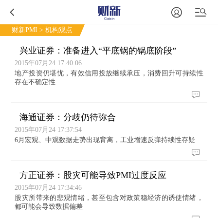
财新PMI
> 机构观点
兴业证券：准备进入“平底锅的锅底阶段”
2015年07月24 17:40:06
地产投资仍堪忧，有效信用投放继续承压，消费回升可持续性
存在不确定性
海通证券：分歧仍待弥合
2015年07月24 17:37:54
6月宏观、中观数据走势出现背离，工业增速反弹持续性存疑
方正证券：股灾可能导致PMI过度反应
2015年07月24 17:34:46
股灾所带来的悲观情绪，甚至包含对政策稳经济的诱使情绪，
都可能会导致数据偏差