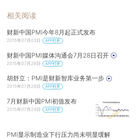
相关阅读
财新中国PMI今年8月起正式发布
2015年07月03日
APP打开
财新中国PMI媒体沟通会7月28日召开
2015年07月28日
APP打开
胡舒立：PMI是财新智库业务第一步
2015年07月28日
APP打开
7月财新中国PMI初值发布
2015年07月24日
APP打开
PMI显示制造业下行压力尚未明显缓解