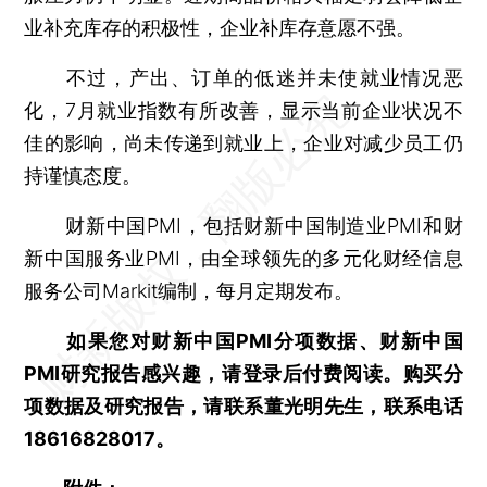
业补充库存的积极性，企业补库存意愿不强。
不过，产出、订单的低迷并未使就业情况恶
化，7月就业指数有所改善，显示当前企业状况不
佳的影响，尚未传递到就业上，企业对减少员工仍
持谨慎态度。
财新中国PMI，包括财新中国制造业PMI和财
新中国服务业PMI，由全球领先的多元化财经信息
服务公司Markit编制，每月定期发布。
如果您对财新中国PMI分项数据、财新中国
PMI研究报告感兴趣，请登录后付费阅读。购买分
项数据及研究报告，请联系董光明先生，联系电话
18616828017。