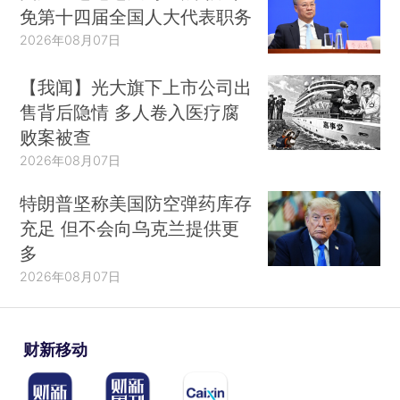
免第十四届全国人大代表职务
2026年08月07日
【我闻】光大旗下上市公司出
售背后隐情 多人卷入医疗腐
败案被查
2026年08月07日
特朗普坚称美国防空弹药库存
充足 但不会向乌克兰提供更
多
2026年08月07日
财新移动