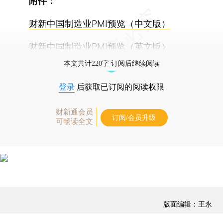
附件：
财新中国制造业PMI预览（中文版）
财新中国制造业PMI预览（英文版）
本文共计220字 订阅后继续阅读
登录
后获取已订阅的阅读权限
财新通会员
订阅/会员升级
可畅读全文
版面编辑：王永