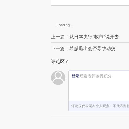
Loading...
上一篇：从日本央行“救市”说开去
下一篇：希腊退出会否导致动荡
评论区
0
登录
后发表评论得积分
评论仅代表网友个人观点，不代表财