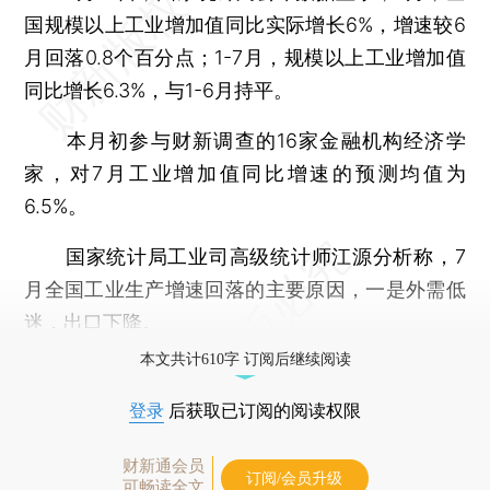
国规模以上工业增加值同比实际增长6%，增速较6
月回落0.8个百分点；1-7月，规模以上工业增加值
同比增长6.3%，与1-6月持平。
本月初参与财新调查的16家金融机构经济学
家，对7月工业增加值同比增速的预测均值为
6.5%。
国家统计局工业司高级统计师江源分析称，7
月全国工业生产增速回落的主要原因，一是外需低
迷，出口下降。
本文共计610字 订阅后继续阅读
登录
后获取已订阅的阅读权限
财新通会员
订阅/会员升级
可畅读全文