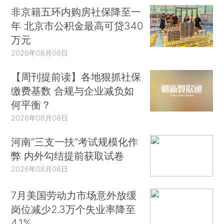
非京籍五环内购房社保降至一
年 北京市公积金最高可贷340
万元
2026年08月08日
【周刊提前读】各地狠抓社保
缴费基数 合规与企业减负如
何平衡？
2026年08月08日
河南“三支一扶”考试规模化作
弊 内外勾结提前获取试卷
2026年08月08日
7月美国劳动力市场意外放缓
岗位减少2.3万个失业率降至
4.1%