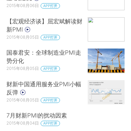
2015年08月06日
APP打开
【宏观经济谈】屈宏斌解读财
新PMI
2015年08月05日
APP打开
国泰君安：全球制造业PMI走
势分化
2015年08月05日
APP打开
财新中国通用服务业PMI小幅
反弹
2015年08月05日
APP打开
7月财新PMI的扰动因素
2015年08月04日
APP打开