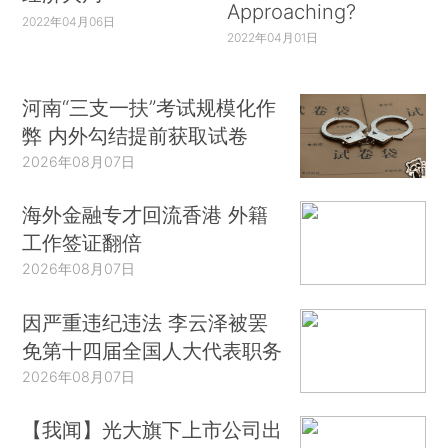
Approaching?
2022年04月06日
2022年04月01日
河南“三支一扶”考试规模化作
弊 内外勾结提前获取试卷
2026年08月07日
海外金融专才回流香港 外籍
工作签证翻倍
2026年08月07日
因严重违纪违法 李云泽被罢
免第十四届全国人大代表职务
2026年08月07日
【我闻】光大旗下上市公司出