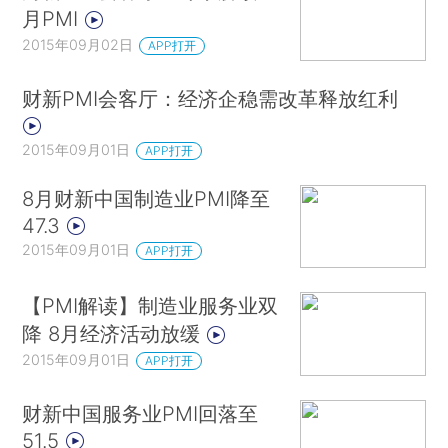
月PMI
2015年09月02日
APP打开
财新PMI会客厅：经济企稳需改革释放红利
2015年09月01日
APP打开
8月财新中国制造业PMI降至
47.3
2015年09月01日
APP打开
【PMI解读】制造业服务业双
降 8月经济活动放缓
2015年09月01日
APP打开
财新中国服务业PMI回落至
51.5