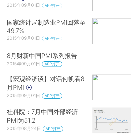
2015年09月01日
APP打开
国家统计局制造业PMI回落至
49.7%
2015年09月01日
APP打开
8月财新中国PMI系列报告
2015年09月01日
APP打开
【宏观经济谈】对话何帆看8
月PMI
2015年09月01日
APP打开
社科院：7月中国外部经济
PMI为51.2
2015年08月24日
APP打开