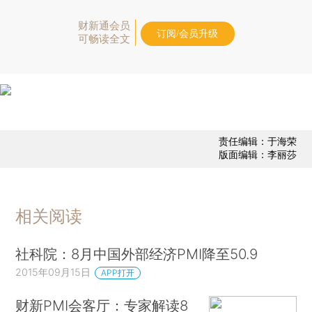
财新通会员
订阅/会员升级
可畅读全文
责任编辑：于海荣
版面编辑：李丽莎
相关阅读
社科院：8月中国外部经济PMI降至50.9
2015年09月15日
APP打开
财新PMI会客厅：专家解读8