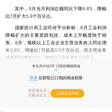
其中，8月当月利润总额同比下降8.8%，降幅
比7月扩大5.9个百分点。
国家统计局工业司何平分析称，8月工业利润
降幅扩大的主要原因包括，成本上升幅度快于销
售。8月，规模以上工业企业主营业务收入同比增
长0.8%，增速比7月提高0.5个百分点。而主营业务
成本同比增长1.1%，增速比7月提高0.7个百点。
本文共计682字 订阅后继续阅读
登录
后获取已订阅的阅读权限
财新通会员
订阅/会员升级
可畅读全文