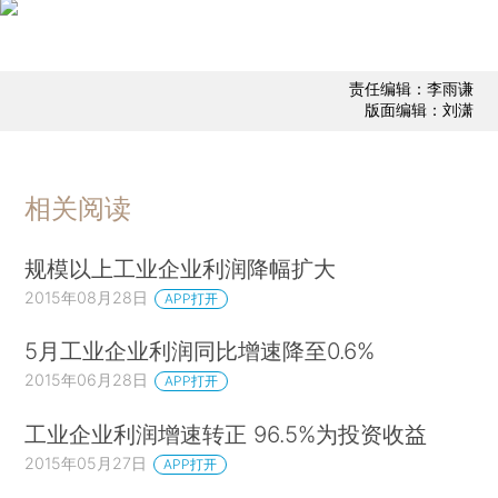
责任编辑：李雨谦
版面编辑：刘潇
相关阅读
规模以上工业企业利润降幅扩大
2015年08月28日
APP打开
5月工业企业利润同比增速降至0.6%
2015年06月28日
APP打开
工业企业利润增速转正 96.5%为投资收益
2015年05月27日
APP打开