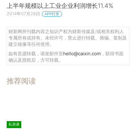
上半年规模以上工业企业利润增长11.4%
2014年07月28日
APP打开
财新网所刊载内容之知识产权为财新传媒及/或相关权利人
专属所有或持有。未经许可，禁止进行转载、摘编、复制及
建立镜像等任何使用。
如有意愿转载，请发邮件至
hello@caixin.com
，获得书面
确认及授权后，方可转载。
推荐阅读
私房课