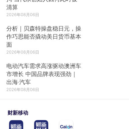
清算
2026年08月06日
分析｜贝森特操盘稳日元，操
作巧思能否撬动美日货币基本
面
2026年08月06日
电动汽车需求高涨驱动澳洲车
市增长 中国品牌表现强劲｜
出海·汽车
2026年08月06日
财新移动