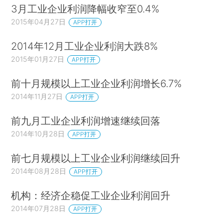
3月工业企业利润降幅收窄至0.4%
2015年04月27日
APP打开
2014年12月工业企业利润大跌8%
2015年01月27日
APP打开
前十月规模以上工业企业利润增长6.7%
2014年11月27日
APP打开
前九月工业企业利润增速继续回落
2014年10月28日
APP打开
前七月规模以上工业企业利润继续回升
2014年08月28日
APP打开
机构：经济企稳促工业企业利润回升
2014年07月28日
APP打开