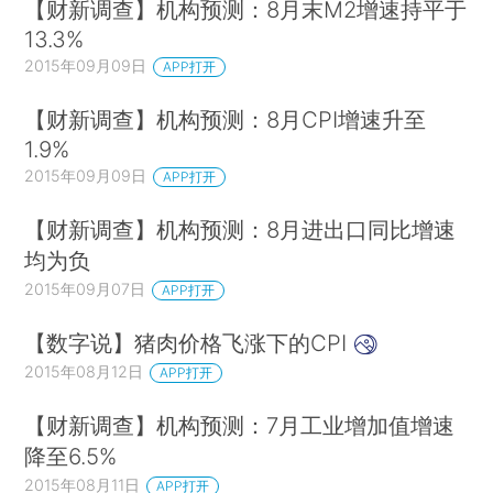
【财新调查】机构预测：8月末M2增速持平于
13.3%
2015年09月09日
APP打开
【财新调查】机构预测：8月CPI增速升至
1.9%
2015年09月09日
APP打开
【财新调查】机构预测：8月进出口同比增速
均为负
2015年09月07日
APP打开
【数字说】猪肉价格飞涨下的CPI
2015年08月12日
APP打开
【财新调查】机构预测：7月工业增加值增速
降至6.5%
2015年08月11日
APP打开