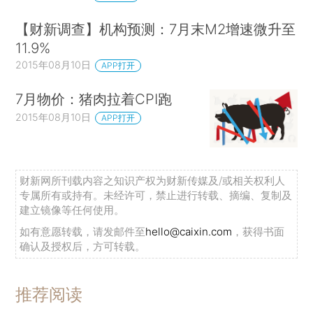
【财新调查】机构预测：7月末M2增速微升至
11.9%
2015年08月10日
APP打开
7月物价：猪肉拉着CPI跑
2015年08月10日
APP打开
财新网所刊载内容之知识产权为财新传媒及/或相关权利人
专属所有或持有。未经许可，禁止进行转载、摘编、复制及
建立镜像等任何使用。
如有意愿转载，请发邮件至
hello@caixin.com
，获得书面
确认及授权后，方可转载。
推荐阅读