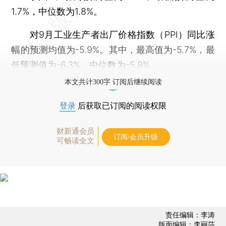
1.7%，中位数为1.8%。
对9月工业生产者出厂价格指数（PPI）同比涨
幅的预测均值为-5.9%。其中，最高值为-5.7%，最
低预测值为-6.3%，中位数为-5.9%。
本文共计300字 订阅后继续阅读
登录
后获取已订阅的阅读权限
财新通会员
订阅/会员升级
可畅读全文
责任编辑：李涛
版面编辑：李丽莎