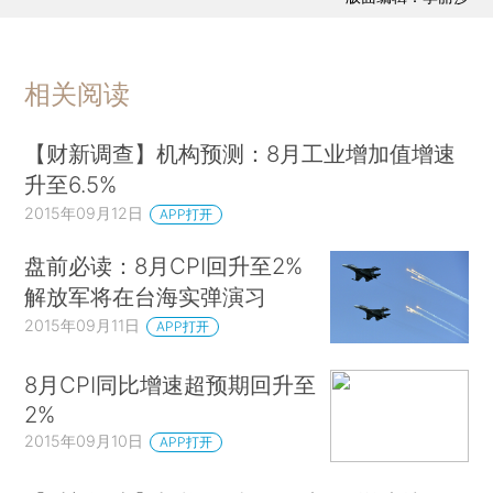
相关阅读
【财新调查】机构预测：8月工业增加值增速
升至6.5%
2015年09月12日
APP打开
盘前必读：8月CPI回升至2%
解放军将在台海实弹演习
2015年09月11日
APP打开
8月CPI同比增速超预期回升至
2%
2015年09月10日
APP打开