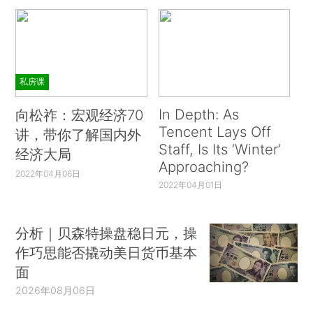
私房课
In Depth: As
向松祚：宏观经济70
Tencent Lays Off
讲，带你了解国内外
Staff, Is Its ‘Winter’
经济大局
Approaching?
2022年04月06日
2022年04月01日
分析｜贝森特操盘稳日元，操
作巧思能否撬动美日货币基本
面
2026年08月06日