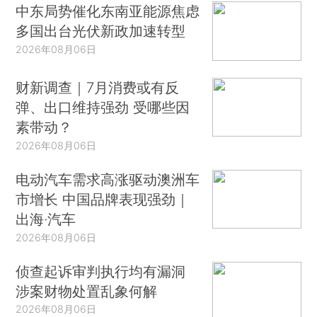
中东局势催化东南亚能源焦虑
多国出台光伏新政加速转型
2026年08月06日
财新调查｜7月消费或有反
弹、出口维持强劲 受哪些因
素带动？
2026年08月06日
电动汽车需求高涨驱动澳洲车
市增长 中国品牌表现强劲｜
出海·汽车
2026年08月06日
侦查起诉审判执行均有漏洞
涉案财物处置乱象何解
2026年08月06日