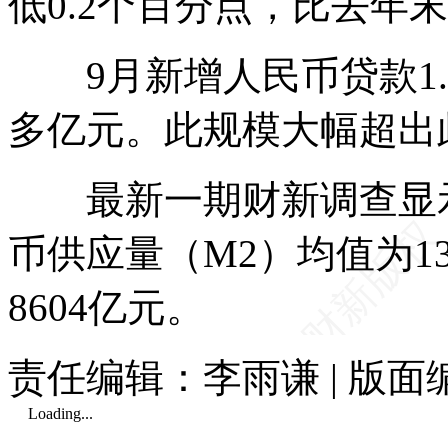
低0.2个百分点，比去年末
9月新增人民币贷款1.0
多亿元。此规模大幅超出
最新一期财新调查显示
币供应量（M2）均值为1
8604亿元。
责任编辑：李雨谦 | 版
Loading...