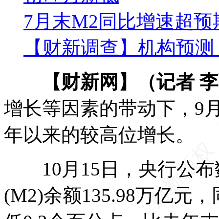
7月末M2同比增速超预期
【财新调查】机构预测：
【财新网】（记者 
增长等因素的带动下，9
年以来的较高位增长。
10月15日，央行公布
(M2)余额135.98万亿元