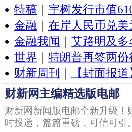
特稿
｜
宇树发行市值61
金融
｜
在岸人民币兑美元
金融我闻
｜
艾路明及多
世界
｜
特朗普再签两份
财新周刊
｜
【封面报道
财新网主编精选版电邮
财新网新闻版电邮全新升级！
时投递，篇篇重磅，可信可引