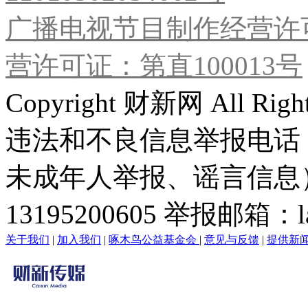
广播电视节目制作经营许可
营许可证：第直100013号
Copyright 财新网 All R
违法和不良信息举报电话
未成年人举报、谣言信息）：0
13195200605 举报邮箱：lai
关于我们
|
加入我们
|
啄木鸟公益基金会
|
意见与反馈
|
提供新