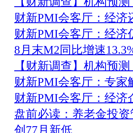
【财新调查】机构预测：
财新PMI会客厅：经
财新PMI会客厅：经济
8月末M2同比增速13.
【财新调查】机构预测：
财新PMI会客厅：专家解
财新PMI会客厅：经
盘前必读：养老金投资管
创77月新低