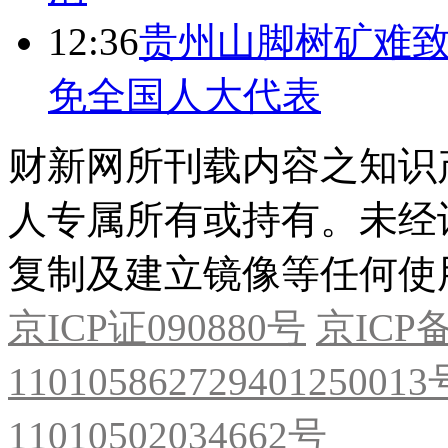
12:36
贵州山脚树矿难致
免全国人大代表
财新网所刊载内容之知识
人专属所有或持有。未经
复制及建立镜像等任何使
京ICP证090880号
京ICP备
11010586272940125001
11010502034662号