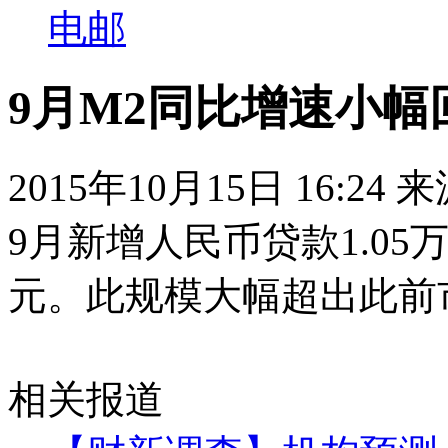
电邮
9月M2同比增速小幅回
2015年10月15日 16:24
9月新增人民币贷款1.05
元。此规模大幅超出此前
相关报道