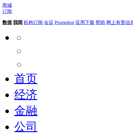
商城
订阅
数据
我闻
机构订阅
会议
Promotion
应用下载
帮助
网上有害信
首页
经济
金融
公司