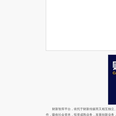
财新智库平台，依托于财新传媒而又相互独立、
作，吸收社会资本，投资成熟业务，发展创新业务