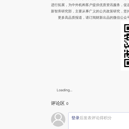
进行拓展，为中外机构客户提供优质资讯服务，促
新智库研究部，主要从事广义的公共政策研究，坚
更多高品质报道，请订阅财新出品的微信公众号“财智研究
Loading...
评论区
0
登录
后发表评论得积分