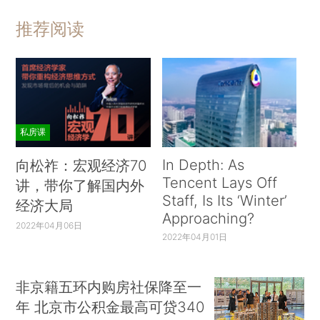
推荐阅读
私房课
In Depth: As
向松祚：宏观经济70
Tencent Lays Off
讲，带你了解国内外
Staff, Is Its ‘Winter’
经济大局
Approaching?
2022年04月06日
2022年04月01日
非京籍五环内购房社保降至一
年 北京市公积金最高可贷340