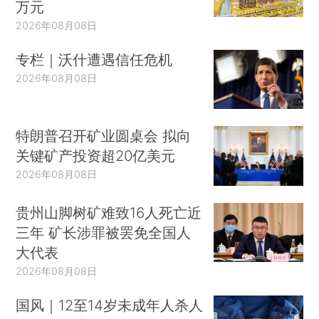
万元
2026年08月08日
专栏｜沃什遭遇信任危机
2026年08月08日
特朗普召开矿业圆桌会 拟向
关键矿产投资超20亿美元
2026年08月08日
贵州山脚树矿难致16人死亡近
三年 矿长涉罪被罢免全国人
大代表
2026年08月08日
国风｜12至14岁未成年人杀人