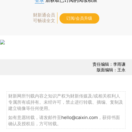
登录
后获取已订阅的阅读权限
财新通会员
订阅/会员升级
可畅读全文
责任编辑：李雨谦
版面编辑：王永
财新网所刊载内容之知识产权为财新传媒及/或相关权利人
专属所有或持有。未经许可，禁止进行转载、摘编、复制及
建立镜像等任何使用。
如有意愿转载，请发邮件至
hello@caixin.com
，获得书面
确认及授权后，方可转载。