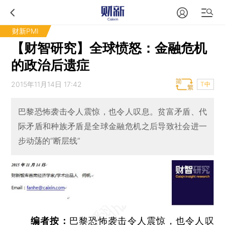
财新PMI
【财智研究】全球愤怒：金融危机
的政治后遗症
2015年11月14日 17:42
T中
巴黎恐怖袭击令人震惊，也令人叹息。贫富矛盾、代
际矛盾和种族矛盾是全球金融危机之后导致社会进一
步动荡的“断层线”
编者按：
巴黎恐怖袭击令人震惊，也令人叹