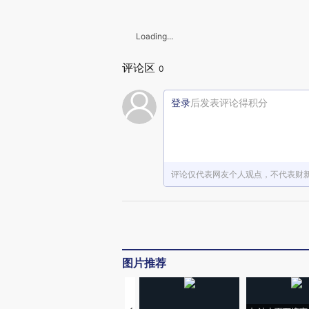
Loading...
评论区
0
登录
后发表评论得积分
评论仅代表网友个人观点，不代表财
图片推荐