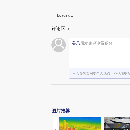
Loading...
评论区
0
登录
后发表评论得积分
评论仅代表网友个人观点，不代表财
图片推荐