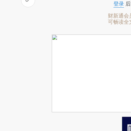
登录
后
财新通会
可畅读全