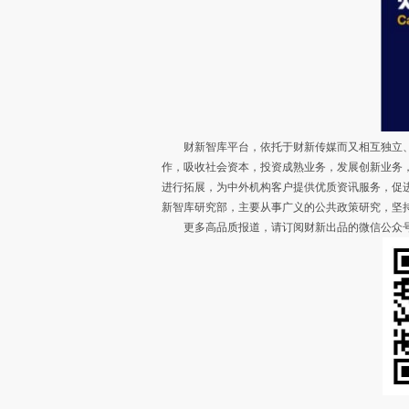
财新智库平台，依托于财新传媒而又相互独立、
作，吸收社会资本，投资成熟业务，发展创新业务
进行拓展，为中外机构客户提供优质资讯服务，促
新智库研究部，主要从事广义的公共政策研究，坚
更多高品质报道，请订阅财新出品的微信公众号“财智研究