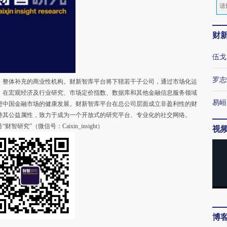
财
伍戈
罗志
整体补充的商业性机构。财新智库平台将下辖若干子公司，通过市场化运
，在宏观经济及行业研究、市场定价指数、数据库和其他金融信息服务领域
易峘
进中国金融市场的健康发展。财新智库平台在总公司层面成立非盈利性的财
持其公益属性，致力于成为一个开放式的研究平台、专业化的社交网络。
”（微信号：Caixin_insight）
视
博