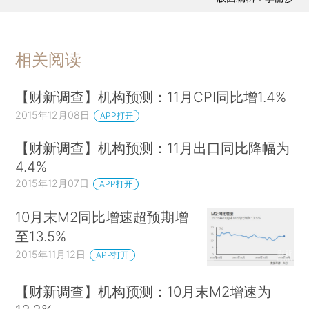
相关阅读
【财新调查】机构预测：11月CPI同比增1.4%
2015年12月08日
APP打开
【财新调查】机构预测：11月出口同比降幅为
4.4%
2015年12月07日
APP打开
10月末M2同比增速超预期增
至13.5%
2015年11月12日
APP打开
【财新调查】机构预测：10月末M2增速为