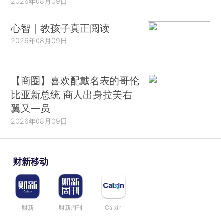
2026年08月09日
心智｜教孩子真正阅读
2026年08月09日
【商圈】喜欢配戴名表的哥伦
比亚新总统 商人出身拉美右
翼又一员
2026年08月09日
财新移动
财新
财新周刊
Caixin