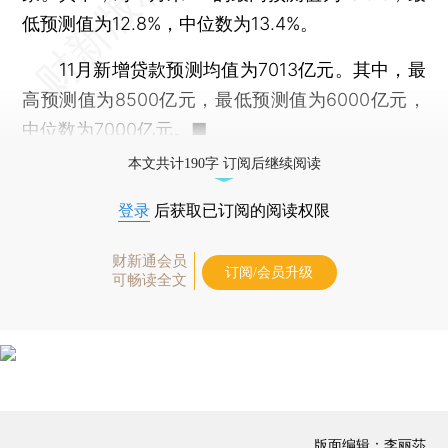
低预测值为12.8%，中位数为13.4%。
11月新增贷款预测均值为7013亿元。其中，最
高预测值为8500亿元，最低预测值为6000亿元，
中位数为7000亿元。■
本文共计190字 订阅后继续阅读
登录
后获取已订阅的阅读权限
财新通会员
订阅/会员升级
可畅读全文
版面编辑：李丽莎