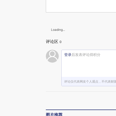
Loading...
评论区
0
登录
后发表评论得积分
评论仅代表网友个人观点，不代表财
图片推荐