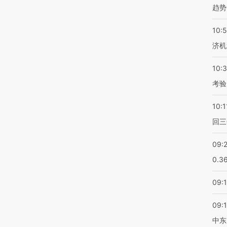
趋势
10:
济机
10:
考验
10:1
回三
09:
0.3
09:
09:
中东