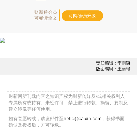
财新通会员
订阅/会员升级
可畅读全文
责任编辑：李雨谦
版面编辑：王丽琨
财新网所刊载内容之知识产权为财新传媒及/或相关权利人
专属所有或持有。未经许可，禁止进行转载、摘编、复制及
建立镜像等任何使用。
如有意愿转载，请发邮件至
hello@caixin.com
，获得书面
确认及授权后，方可转载。