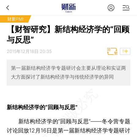
财新PMI
【财智研究】新结构经济学的“回顾
与反思”
2015年12月18日 20:35
T中
第一届新结构经济学专题研讨会主要从理论和实证两
大方面探讨了新结构经济学与传统经济学的异同
新结构经济学的“回顾与反思”
新结构经济学的“回顾与反思”——冬令营专题
讨论回放12月16日是第一届新结构经济学专题研讨