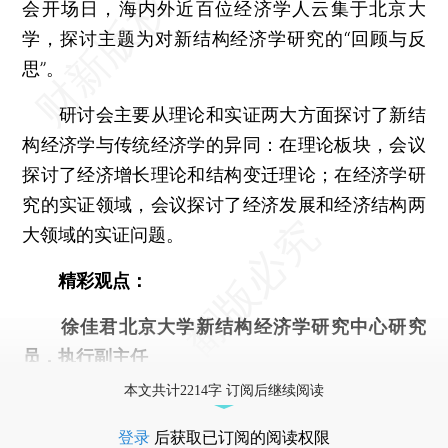
会开场日，海内外近百位经济学人云集于北京大
学，探讨主题为对新结构经济学研究的“回顾与反
思”。
研讨会主要从理论和实证两大方面探讨了新结
构经济学与传统经济学的异同：在理论板块，会议
探讨了经济增长理论和结构变迁理论；在经济学研
究的实证领域，会议探讨了经济发展和经济结构两
大领域的实证问题。
精彩观点：
徐佳君北京大学新结构经济学研究中心研究
员，执行副主任
本文共计2214字 订阅后继续阅读
登录
后获取已订阅的阅读权限