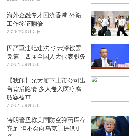
海外金融专才回流香港 外籍
工作签证翻倍
2026年08月07日
因严重违纪违法 李云泽被罢
免第十四届全国人大代表职务
2026年08月07日
【我闻】光大旗下上市公司出
售背后隐情 多人卷入医疗腐
败案被查
2026年08月07日
特朗普坚称美国防空弹药库存
充足 但不会向乌克兰提供更