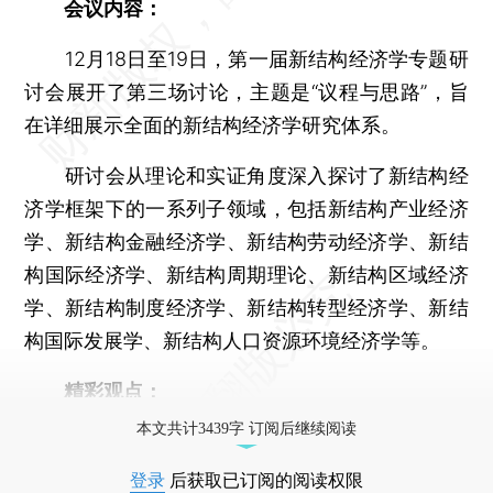
会议内容：
12月18日至19日，第一届新结构经济学专题研
讨会展开了第三场讨论，主题是“议程与思路”，旨
在详细展示全面的新结构经济学研究体系。
研讨会从理论和实证角度深入探讨了新结构经
济学框架下的一系列子领域，包括新结构产业经济
学、新结构金融经济学、新结构劳动经济学、新结
构国际经济学、新结构周期理论、新结构区域经济
学、新结构制度经济学、新结构转型经济学、新结
构国际发展学、新结构人口资源环境经济学等。
精彩观点：
本文共计3439字 订阅后继续阅读
登录
后获取已订阅的阅读权限