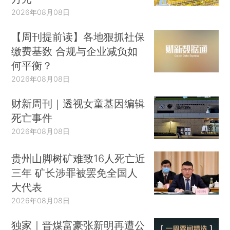
2026年08月08日
【周刊提前读】各地狠抓社保
缴费基数 合规与企业减负如
何平衡？
2026年08月08日
财新周刊｜透视女童基因编辑
死亡事件
2026年08月08日
贵州山脚树矿难致16人死亡近
三年 矿长涉罪被罢免全国人
大代表
2026年08月08日
独家｜晋煤富豪张新明再遭公