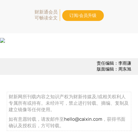
财新通会员
订阅/会员升级
可畅读全文
责任编辑：李雨谦
版面编辑：周东旭
财新网所刊载内容之知识产权为财新传媒及/或相关权利人
专属所有或持有。未经许可，禁止进行转载、摘编、复制及
建立镜像等任何使用。
如有意愿转载，请发邮件至
hello@caixin.com
，获得书面
确认及授权后，方可转载。