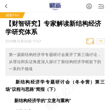
财新PMI
【财智研究】专家解读新结构经济
学研究体系
2015年12月20日 17:07
T中
第一届新结构经济学专题研讨会展开了第三场讨论，
从理论和实证角度深入探讨了新结构经济学框架下的
一系列子领域
新结构经济学专题研讨会（冬令营）第三
场“议程与思路”简报（下）
新结构经济学的“立意与重构”