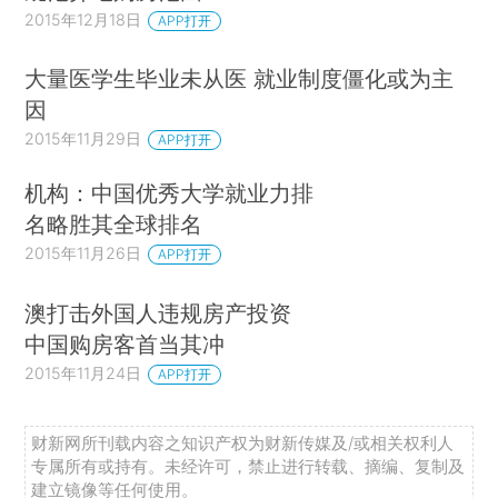
2015年12月18日
APP打开
大量医学生毕业未从医 就业制度僵化或为主
因
2015年11月29日
APP打开
机构：中国优秀大学就业力排
名略胜其全球排名
2015年11月26日
APP打开
澳打击外国人违规房产投资
中国购房客首当其冲
2015年11月24日
APP打开
财新网所刊载内容之知识产权为财新传媒及/或相关权利人
专属所有或持有。未经许可，禁止进行转载、摘编、复制及
建立镜像等任何使用。