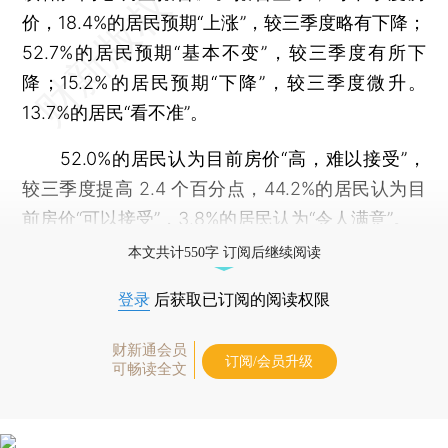
价，18.4%的居民预期“上涨”，较三季度略有下降；
52.7%的居民预期“基本不变”，较三季度有所下
降；15.2%的居民预期“下降”，较三季度微升。
13.7%的居民“看不准”。
52.0%的居民认为目前房价“高，难以接受”，
较三季度提高 2.4 个百分点，44.2%的居民认为目
前房价“可以接受”，3.8%的居民认为“令人满意”。
本文共计550字 订阅后继续阅读
登录
后获取已订阅的阅读权限
财新通会员
订阅/会员升级
可畅读全文