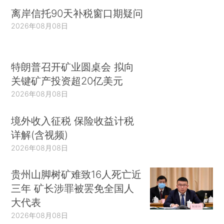
离岸信托90天补税窗口期疑问
2026年08月08日
特朗普召开矿业圆桌会 拟向
关键矿产投资超20亿美元
2026年08月08日
境外收入征税 保险收益计税
详解(含视频)
2026年08月08日
贵州山脚树矿难致16人死亡近
三年 矿长涉罪被罢免全国人
大代表
2026年08月08日