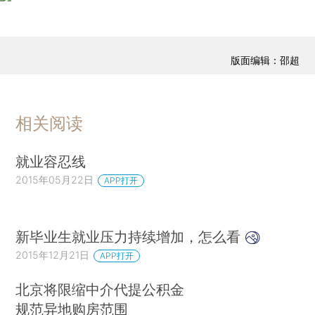
版面编辑：邵超
相关阅读
就业容忍线
2015年05月22日
APP打开
新毕业生就业压力持续增加，怎么看
2015年12月21日
APP打开
北京将限缩中介代提公积金
规范异地购房范围