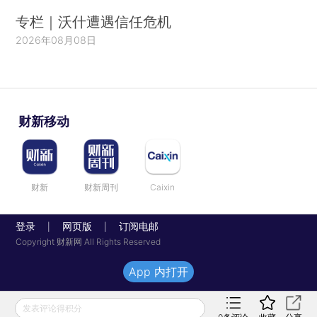
专栏｜沃什遭遇信任危机
2026年08月08日
财新移动
财新
财新周刊
Caixin
登录
网页版
订阅电邮
|
|
Copyright 财新网 All Rights Reserved
App 内打开
发表评论得积分