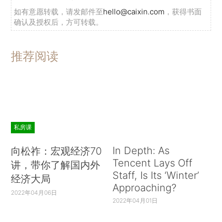
如有意愿转载，请发邮件至
hello@caixin.com
，获得书面
确认及授权后，方可转载。
推荐阅读
私房课
In Depth: As
向松祚：宏观经济70
Tencent Lays Off
讲，带你了解国内外
Staff, Is Its ‘Winter’
经济大局
Approaching?
2022年04月06日
2022年04月01日