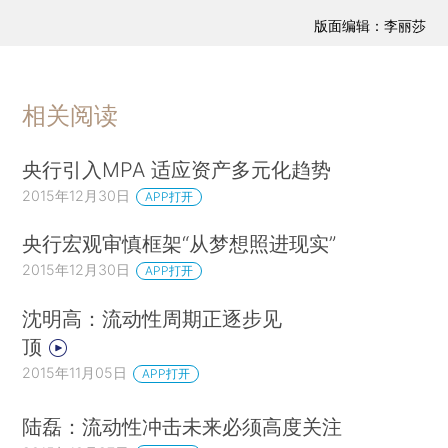
版面编辑：李丽莎
相关阅读
央行引入MPA 适应资产多元化趋势
2015年12月30日
APP打开
央行宏观审慎框架“从梦想照进现实”
2015年12月30日
APP打开
沈明高：流动性周期正逐步见
顶
2015年11月05日
APP打开
陆磊：流动性冲击未来必须高度关注