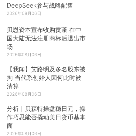
DeepSeek参与战略配售
2026年08月06日
贝恩资本宣布收购贡茶 在中
国大陆无法注册商标后退出市
场
2026年08月06日
【我闻】艾路明及多名股东被
拘 当代系创始人因何此时被
清算
2026年08月06日
分析｜贝森特操盘稳日元，操
作巧思能否撬动美日货币基本
面
2026年08月06日