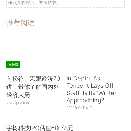
确认及授权后，方可转载。
推荐阅读
私房课
In Depth: As
向松祚：宏观经济70
Tencent Lays Off
讲，带你了解国内外
Staff, Is Its ‘Winter’
经济大局
Approaching?
2022年04月06日
2022年04月01日
宇树科技IPO估值600亿元