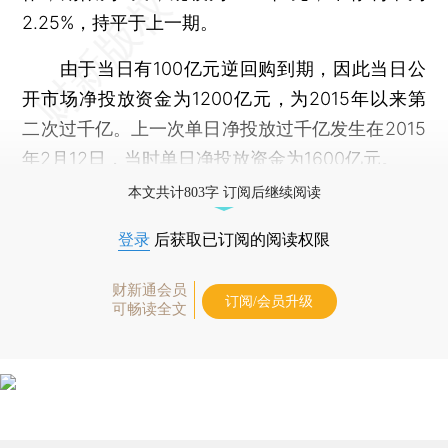
2.25%，持平于上一期。
由于当日有100亿元逆回购到期，因此当日公
开市场净投放资金为1200亿元，为2015年以来第
二次过千亿。上一次单日净投放过千亿发生在2015
年2月12日，当时单日净投放资金为1600亿元。
本文共计803字 订阅后继续阅读
登录
后获取已订阅的阅读权限
财新通会员
订阅/会员升级
可畅读全文