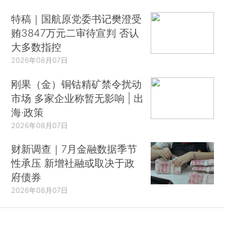
特稿｜国航原党委书记樊澄受
贿3847万元二审待宣判 否认
大多数指控
2026年08月07日
刚果（金）铜钴精矿禁令扰动
市场 多家企业称暂无影响 | 出
海·政策
2026年08月07日
财新调查｜7月金融数据季节
性承压 新增社融或取决于政
府债券
2026年08月07日