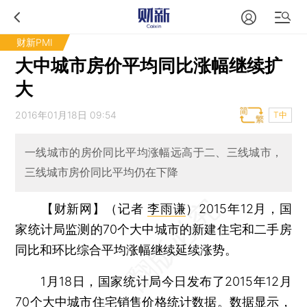
财新PMI
大中城市房价平均同比涨幅继续扩
大
2016年01月18日 09:54
T中
一线城市的房价同比平均涨幅远高于二、三线城市，
三线城市房价同比平均仍在下降
【财新网】（记者
李雨谦
）
2015年12月，国
家统计局监测的70个大中城市的新建住宅和二手房
同比和环比综合平均涨幅继续延续涨势。
1月18日，国家统计局今日发布了2015年12月
70个大中城市住宅销售价格统计数据。数据显示，