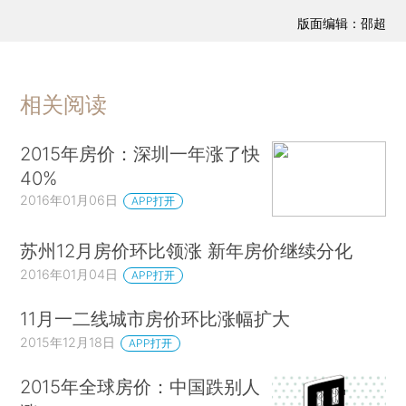
版面编辑：邵超
相关阅读
2015年房价：深圳一年涨了快
40%
2016年01月06日
APP打开
苏州12月房价环比领涨 新年房价继续分化
2016年01月04日
APP打开
11月一二线城市房价环比涨幅扩大
2015年12月18日
APP打开
2015年全球房价：中国跌别人