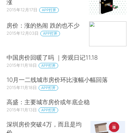
涨
2015年12月17日
APP打开
房价：涨的热闹 跌的也不少
2015年12月03日
APP打开
中国房价回暖了吗 ｜旁观日记11.18
2015年11月18日
APP打开
10月一二线城市房价环比涨幅小幅回落
2015年11月18日
APP打开
高盛：主要城市房价或年底企稳
2015年11月13日
APP打开
深圳房价突破4万，而且是均
价