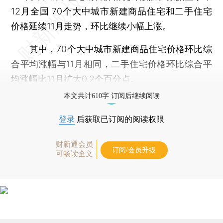
12月全国 70个大中城市新建商品住宅和二手住宅
价格延续11月走势，环比继续小幅上涨。
其中，70个大中城市新建商品住宅价格环比综
合平均涨幅与11月相同，二手住宅价格环比综合平
均涨幅比11月扩大0.2个百分点。
本文共计610字 订阅后继续阅读
登录
后获取已订阅的阅读权限
财新通会员
订阅/会员升级
可畅读全文