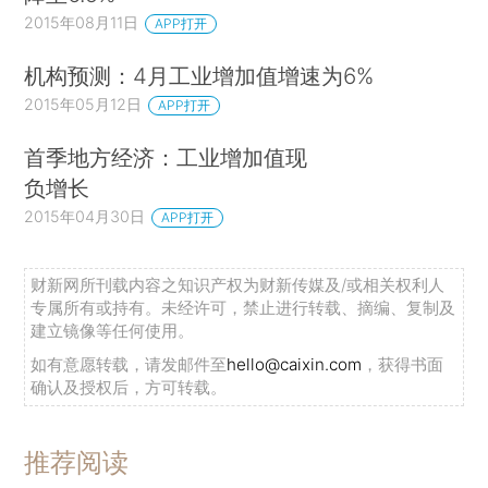
2015年08月11日
APP打开
机构预测：4月工业增加值增速为6%
2015年05月12日
APP打开
首季地方经济：工业增加值现
负增长
2015年04月30日
APP打开
财新网所刊载内容之知识产权为财新传媒及/或相关权利人
专属所有或持有。未经许可，禁止进行转载、摘编、复制及
建立镜像等任何使用。
如有意愿转载，请发邮件至
hello@caixin.com
，获得书面
确认及授权后，方可转载。
推荐阅读