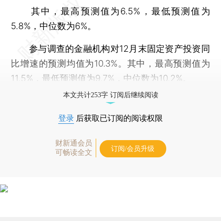
其中，最高预测值为6.5%，最低预测值为
5.8%，中位数为6%。
参与调查的金融机构对12月末固定资产投资同
比增速的预测均值为10.3%。其中，最高预测值为
11.5%，最低预测值为9.7%，中位数为10.2%。
本文共计253字 订阅后继续阅读
登录
后获取已订阅的阅读权限
财新通会员
订阅/会员升级
可畅读全文