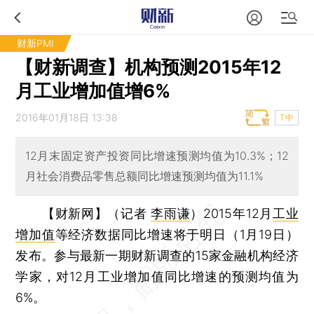
财新PMI
【财新调查】机构预测2015年12
月工业增加值增6%
2016年01月18日 13:38
T中
12月末固定资产投资同比增速预测均值为10.3%；12
月社会消费品零售总额同比增速预测均值为11.1%
【财新网】（记者
李雨谦
）
2015年12月
工业
增加值
等经济数据同比增速将于明日（1月19日）
发布。参与最新一期财新调查的15家金融机构经济
学家，对12月工业增加值同比增速的预测均值为
6%。