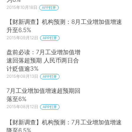
2015年10月18日
APP打开
【财新调查】机构预测：8月工业增加值增速
升至6.5%
2015年09月12日
APP打开
盘前必读：7月工业增加值增
速回落超预期 人民币两日合
计贬值逾3%
2015年08月13日
APP打开
7月工业增加值增速超预期回
落至6%
2015年08月12日
APP打开
【财新调查】机构预测：7月工业增加值增速
降至6.5%