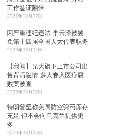
工作签证翻倍
2026年08月07日
因严重违纪违法 李云泽被罢
免第十四届全国人大代表职务
2026年08月07日
【我闻】光大旗下上市公司出
售背后隐情 多人卷入医疗腐
败案被查
2026年08月07日
特朗普坚称美国防空弹药库存
充足 但不会向乌克兰提供更
多
2026年08月07日