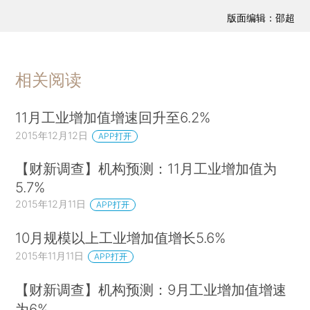
版面编辑：邵超
相关阅读
11月工业增加值增速回升至6.2%
2015年12月12日
APP打开
【财新调查】机构预测：11月工业增加值为
5.7%
2015年12月11日
APP打开
10月规模以上工业增加值增长5.6%
2015年11月11日
APP打开
【财新调查】机构预测：9月工业增加值增速
为6%