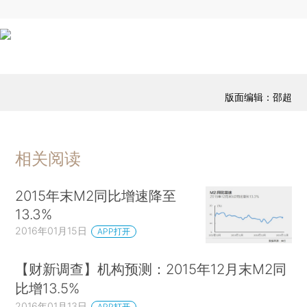
版面编辑：邵超
相关阅读
2015年末M2同比增速降至
13.3%
2016年01月15日
APP打开
【财新调查】机构预测：2015年12月末M2同
比增13.5%
2016年01月13日
APP打开