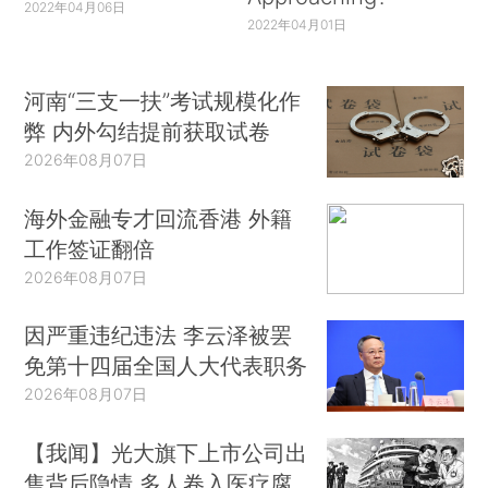
2022年04月06日
2022年04月01日
河南“三支一扶”考试规模化作
弊 内外勾结提前获取试卷
2026年08月07日
海外金融专才回流香港 外籍
工作签证翻倍
2026年08月07日
因严重违纪违法 李云泽被罢
免第十四届全国人大代表职务
2026年08月07日
【我闻】光大旗下上市公司出
售背后隐情 多人卷入医疗腐