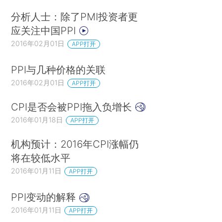
分析人士：除了PMI投资者更
应关注中国PPI
2016年02月01日
APP打开
PPI与几种价格的关联
2016年02月01日
APP打开
CPI是否会被PPI拖入负增长
2016年01月18日
APP打开
机构预计：2016年CPI涨幅仍
将在较低水平
2016年01月11日
APP打开
PPI变动的解释
2016年01月11日
APP打开