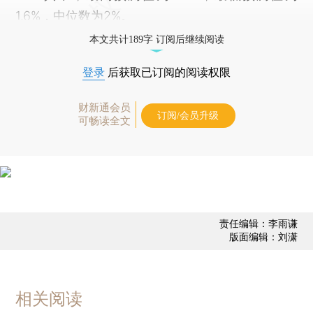
1.6%，中位数为2%。
本文共计189字 订阅后继续阅读
登录
后获取已订阅的阅读权限
财新通会员
订阅/会员升级
可畅读全文
责任编辑：李雨谦
版面编辑：刘潇
相关阅读