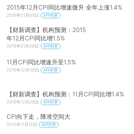
2015年12月CPI同比增速微升 全年上涨1.4%
2016年01月09日
APP打开
【财新调查】机构预测：2015
年12月CPI同比增1.5%
2016年01月08日
APP打开
11月CPI同比增速升至1.5%
2015年12月09日
APP打开
【财新调查】机构预测：11月CPI同比增1.4%
2015年12月08日
APP打开
CPI向下走，降准空间大
2015年11月12日
APP打开