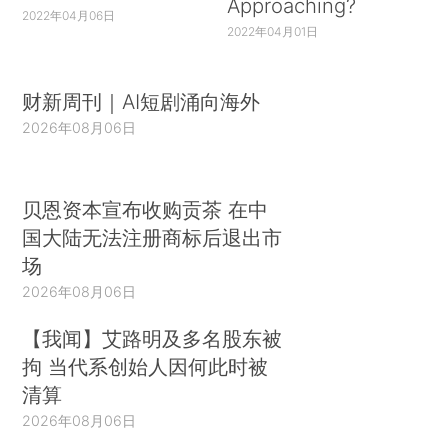
Approaching?
2022年04月06日
2022年04月01日
财新周刊｜AI短剧涌向海外
2026年08月06日
贝恩资本宣布收购贡茶 在中
国大陆无法注册商标后退出市
场
2026年08月06日
【我闻】艾路明及多名股东被
拘 当代系创始人因何此时被
清算
2026年08月06日