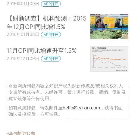
2016年01月09日
APP打开
【财新调查】机构预测：2015
年12月CPI同比增1.5%
2016年01月08日
APP打开
11月CPI同比增速升至1.5%
2015年12月09日
APP打开
财新网所刊载内容之知识产权为财新传媒及/或相关权利人
专属所有或持有。未经许可，禁止进行转载、摘编、复制及
建立镜像等任何使用。
如有意愿转载，请发邮件至
hello@caixin.com
，获得书面
确认及授权后，方可转载。
推荐阅读