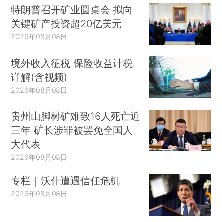
特朗普召开矿业圆桌会 拟向
关键矿产投资超20亿美元
2026年08月08日
境外收入征税 保险收益计税
详解(含视频)
2026年08月08日
贵州山脚树矿难致16人死亡近
三年 矿长涉罪被罢免全国人
大代表
2026年08月08日
专栏｜沃什遭遇信任危机
2026年08月08日