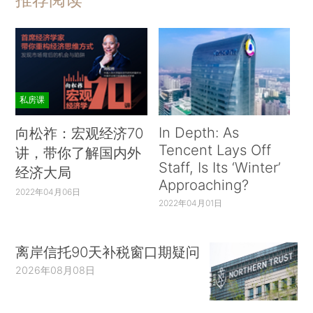
私房课
In Depth: As
向松祚：宏观经济70
Tencent Lays Off
讲，带你了解国内外
Staff, Is Its ‘Winter’
经济大局
Approaching?
2022年04月06日
2022年04月01日
离岸信托90天补税窗口期疑问
2026年08月08日