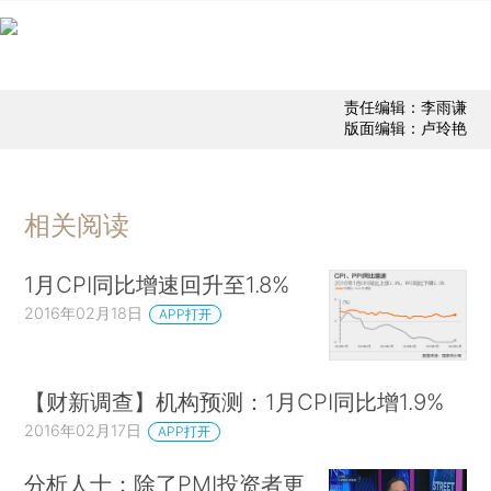
责任编辑：李雨谦
版面编辑：卢玲艳
相关阅读
1月CPI同比增速回升至1.8%
2016年02月18日
APP打开
【财新调查】机构预测：1月CPI同比增1.9%
2016年02月17日
APP打开
分析人士：除了PMI投资者更