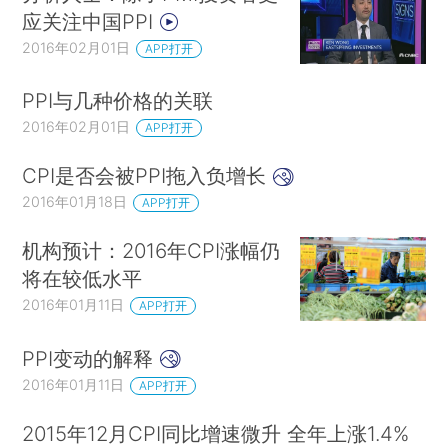
应关注中国PPI
2016年02月01日
APP打开
PPI与几种价格的关联
2016年02月01日
APP打开
CPI是否会被PPI拖入负增长
2016年01月18日
APP打开
机构预计：2016年CPI涨幅仍
将在较低水平
2016年01月11日
APP打开
PPI变动的解释
2016年01月11日
APP打开
2015年12月CPI同比增速微升 全年上涨1.4%