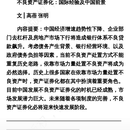
不良资产证券化：国际经验及中国前景
文 | 高蓓 张明
内容提要：中国经济增速趋势性下降、企业部
门去杠杆及房地产市场下行将造成银行体系不良贷
款飙升。考虑债务产生背景、银行经营环境、以及
政府债务负担等因素，当前不良资产处置方式不能
重复历史老路，依靠市场力量处置不良资产将成为
必然选择。历史上很多国家在依靠市场力量处置不
良资产时，资产证券化都在其中扮演着重要角色。
目前中国发展不良资产证券化的时机已经成熟，市
场发展潜力巨大。未来随着各项制度的完善，不良
资产证券化必将迎来快速发展阶段。
——————————————————————
——————————————