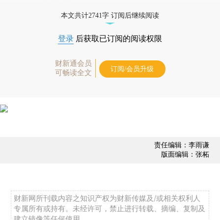
本文共计2741字 订阅后继续阅读
登录
后获取已订阅的阅读权限
财新通会员
订阅/会员升级
可畅读全文
责任编辑：李雨谦
版面编辑：张柘
财新网所刊载内容之知识产权为财新传媒及/或相关权利人
专属所有或持有。未经许可，禁止进行转载、摘编、复制及
建立镜像等任何使用。