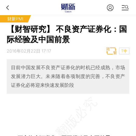
财新PMI
【财智研究】 不良资产证券化：国
际经验及中国前景
2016年02月22日 17:17
T中
目前中国发展不良资产证券化的时机已经成熟，市场
发展潜力巨大。未来随着各项制度的完善，不良资产
证券化必将迎来快速发展阶段