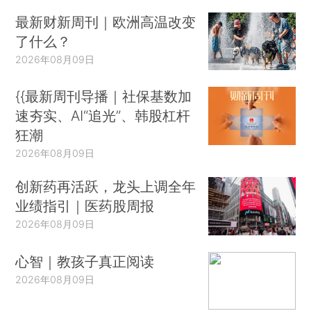
最新财新周刊｜欧洲高温改变
了什么？
2026年08月09日
{{最新周刊导播｜社保基数加
速夯实、AI“追光”、韩股杠杆
狂潮
2026年08月09日
创新药再活跃，龙头上调全年
业绩指引｜医药股周报
2026年08月09日
心智｜教孩子真正阅读
2026年08月09日