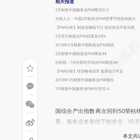
相关报道
2月财新中国服务业PMI降至51.2
分析人士：中国2月制造业PMI受季节性影响较大
【PMI分析】制造业继续下行 就业状况不容乐观
2月官方制造业PMI回落至49%
2016年2月财新中国制造业PMI报告
2月财新中国制造业PMI降至48
社科院：1月外部经济综合PMI降至49
【PMI分析】经济略有回升 复苏动力不足
2016年1月财新中国服务业PMI报告
1月财新中国服务业PMI升至52.4
国综合产出指数再次回到50荣枯
看，服务业发展优于制造业，经济
本文共计