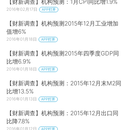
【财新调查】机构预测：1月CPI同比增1.9%
2016年02月17日
APP打开
【财新调查】机构预测2015年12月工业增加
值增6%
2016年01月18日
APP打开
【财新调查】机构预测2015年四季度GDP同
比增6.9%
2016年01月18日
APP打开
【财新调查】机构预测：2015年12月末M2同
比增13.5%
2016年01月13日
APP打开
【财新调查】机构预测：2015年12月出口同
比降7.8%
2016年01月12日
APP打开