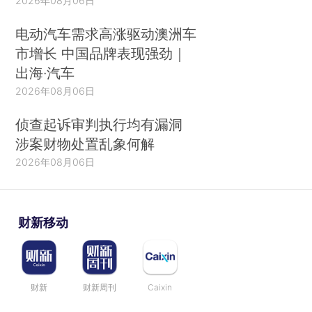
2026年08月06日
电动汽车需求高涨驱动澳洲车
市增长 中国品牌表现强劲｜
出海·汽车
2026年08月06日
侦查起诉审判执行均有漏洞
涉案财物处置乱象何解
2026年08月06日
财新移动
财新
财新周刊
Caixin