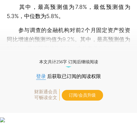
其中，最高预测值为7.8%，最低预测值为
5.3%，中位数为5.8%。
参与调查的金融机构对前2个月固定资产投资
同比增速的预测均值为9.2%。其中，最高预测值为
10.2%，最低预测值为7.3%，中位数为9.5%。
打开财新App阅读全文
本文共计256字 订阅后继续阅读
登录
后获取已订阅的阅读权限
财新通会员
订阅/会员升级
可畅读全文