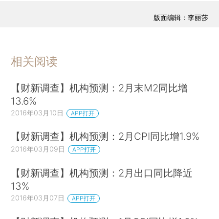
版面编辑：李丽莎
相关阅读
【财新调查】机构预测：2月末M2同比增
13.6%
2016年03月10日
APP打开
【财新调查】机构预测：2月CPI同比增1.9%
2016年03月09日
APP打开
【财新调查】机构预测：2月出口同比降近
13%
2016年03月07日
APP打开