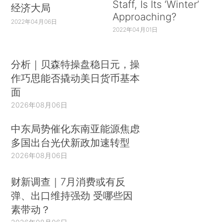
Staff, Is Its ‘Winter’
经济大局
Approaching?
2022年04月06日
2022年04月01日
分析｜贝森特操盘稳日元，操
作巧思能否撬动美日货币基本
面
2026年08月06日
中东局势催化东南亚能源焦虑
多国出台光伏新政加速转型
2026年08月06日
财新调查｜7月消费或有反
弹、出口维持强劲 受哪些因
素带动？