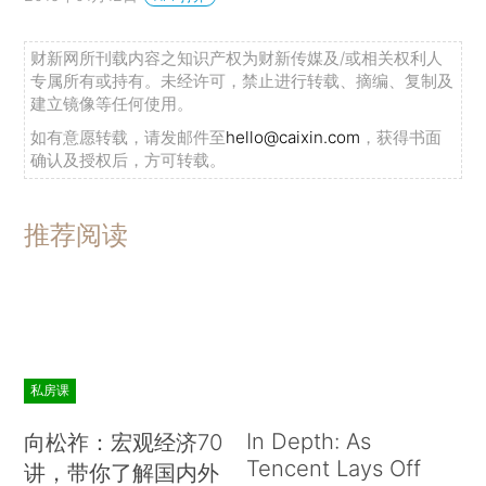
财新网所刊载内容之知识产权为财新传媒及/或相关权利人
专属所有或持有。未经许可，禁止进行转载、摘编、复制及
建立镜像等任何使用。
如有意愿转载，请发邮件至
hello@caixin.com
，获得书面
确认及授权后，方可转载。
推荐阅读
私房课
In Depth: As
向松祚：宏观经济70
Tencent Lays Off
讲，带你了解国内外