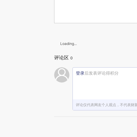
Loading...
评论区
0
登录
后发表评论得积分
评论仅代表网友个人观点，不代表财