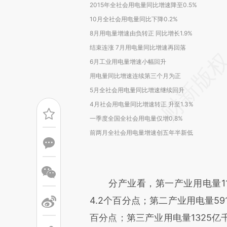
2015年全社会用电量同比增速降至0.5%
10月全社会用电量同比下降0.2%
8月用电量增速由负转正 同比增长1.9%
结束连涨 7月用电量同比增速再回落
6月工业用电量增速小幅回升
用电量同比增速连续第三个月为正
5月全社会用电量同比增速继续回升
4月社会用电量同比增速转正 升至1.3%
一季度全国全社会用电量仅增0.8%
前两月全社会用电量增速创五年半新低
分产业看，第一产业用电量117
4.2个百分点；第二产业用电量59
百分点；第三产业用电量1325亿千