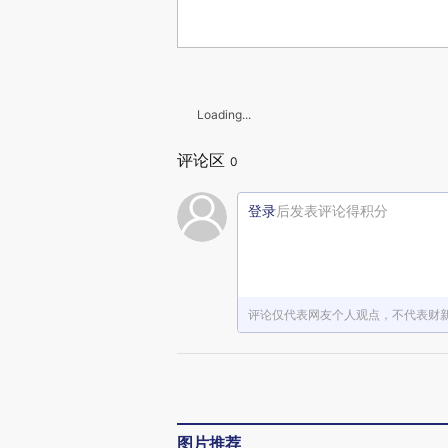
Loading...
评论区
0
登录
后发表评论得积分
评论仅代表网友个人观点，不代表财
图片推荐