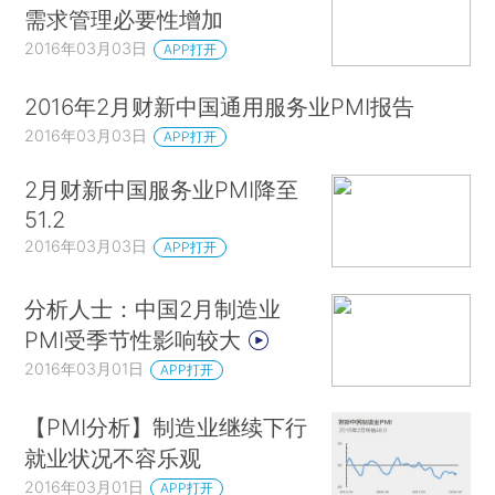
需求管理必要性增加
2016年03月03日
APP打开
2016年2月财新中国通用服务业PMI报告
2016年03月03日
APP打开
2月财新中国服务业PMI降至
51.2
2016年03月03日
APP打开
分析人士：中国2月制造业
PMI受季节性影响较大
2016年03月01日
APP打开
【PMI分析】制造业继续下行
就业状况不容乐观
2016年03月01日
APP打开