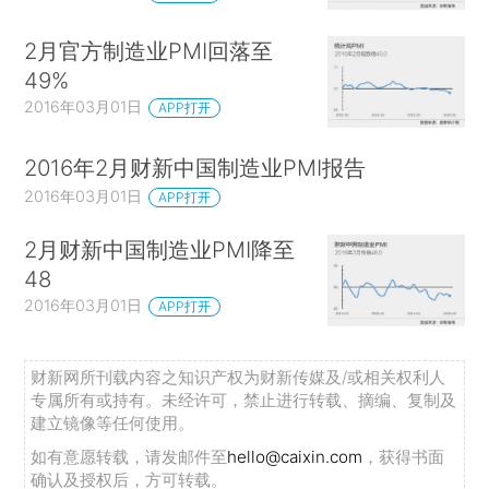
2月官方制造业PMI回落至
49%
2016年03月01日
APP打开
2016年2月财新中国制造业PMI报告
2016年03月01日
APP打开
2月财新中国制造业PMI降至
48
2016年03月01日
APP打开
财新网所刊载内容之知识产权为财新传媒及/或相关权利人
专属所有或持有。未经许可，禁止进行转载、摘编、复制及
建立镜像等任何使用。
如有意愿转载，请发邮件至
hello@caixin.com
，获得书面
确认及授权后，方可转载。