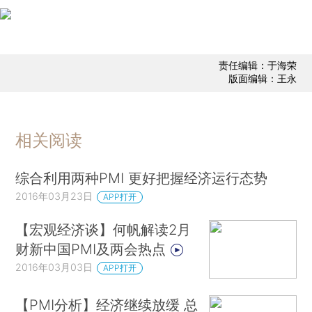
责任编辑：于海荣
版面编辑：王永
相关阅读
综合利用两种PMI 更好把握经济运行态势
2016年03月23日
APP打开
【宏观经济谈】何帆解读2月
财新中国PMI及两会热点
2016年03月03日
APP打开
【PMI分析】经济继续放缓 总