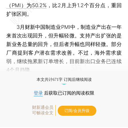
（PMI）为50.2%
，比2月上升1.2个百分点，重回
扩张区间。
3月财新中国制造业PMI中，制造业产出在一年
来首次出现回升，但升幅轻微。支持产出扩张的是
新业务总量的回升，但后者升幅也同样轻微。部分
厂商提到客户潜在需求改善。不过，海外需求疲
弱，继续拖累新订单增长，目前新出口业务已连续
4个月趋降。
本文共计671字 订阅后继续阅读
登录
后获取已订阅的阅读权限
财新通会员
订阅/会员升级
可畅读全文