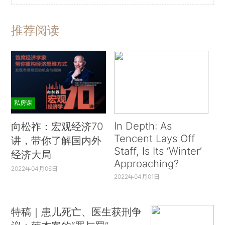
推荐阅读
私房课
In Depth: As
向松祚：宏观经济70
Tencent Lays Off
讲，带你了解国内外
Staff, Is Its ‘Winter’
经济大局
Approaching?
2022年04月06日
2022年04月01日
特稿｜患儿死亡、医生获刑争