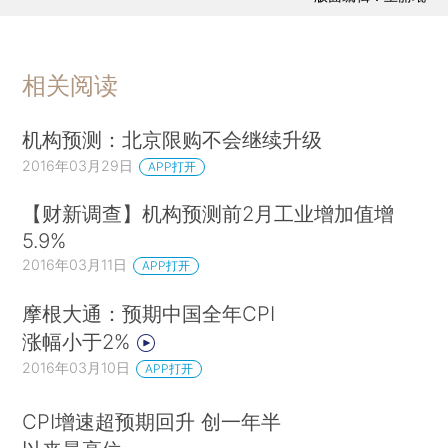
相关阅读
机构预测：北京限购不会继续升级
2016年03月29日
APP打开
【财新调查】机构预测前2月工业增加值增
5.9%
2016年03月11日
APP打开
摩根大通：预期中国全年CPI
涨幅小于2%
2016年03月10日
APP打开
CPI增速超预期回升 创一年半