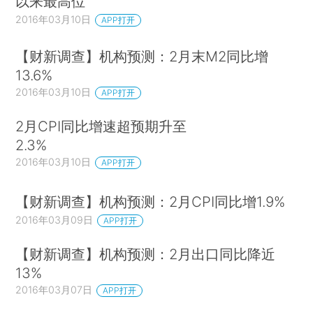
以来最高位
2016年03月10日
APP打开
【财新调查】机构预测：2月末M2同比增
13.6%
2016年03月10日
APP打开
2月CPI同比增速超预期升至
2.3%
2016年03月10日
APP打开
【财新调查】机构预测：2月CPI同比增1.9%
2016年03月09日
APP打开
【财新调查】机构预测：2月出口同比降近
13%
2016年03月07日
APP打开