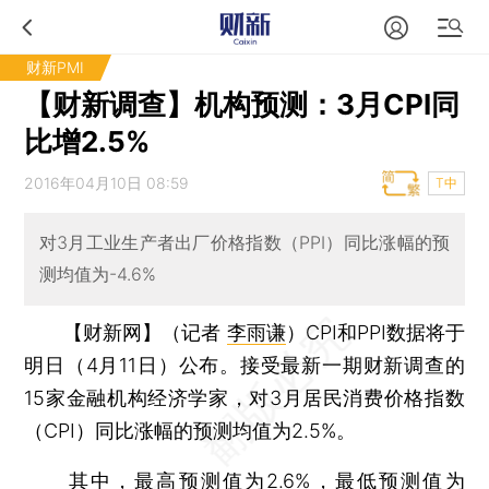
财新PMI
【财新调查】机构预测：3月CPI同
比增2.5%
2016年04月10日 08:59
T中
对3月工业生产者出厂价格指数（PPI）同比涨幅的预
测均值为-4.6%
【财新网】（记者
李雨谦
）
CPI和PPI数据将于
明日（4月11日）公布。接受最新一期财新调查的
15家金融机构经济学家，对3月居民消费价格指数
（CPI）同比涨幅的预测均值为2.5%。
其中，最高预测值为2.6%，最低预测值为