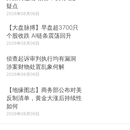
疑点
2026年08月06日
【大盘脉搏】早盘超3700只
个股收跌 AI链条震荡回升
2026年08月06日
侦查起诉审判执行均有漏洞
涉案财物处置乱象何解
2026年08月06日
【地缘图志】商务部公布对美
反制清单，黄金大涨后持续性
如何
2026年08月06日