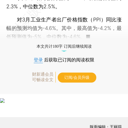
2.3%，中位数为2.5%。
对3月工业生产者出厂价格指数（PPI）同比涨
幅的预测均值为-4.6%。其中，最高值为-4.2%，最
低预测值为-5%，中位数为-4.6%。■
本文共计180字 订阅后继续阅读
登录
后获取已订阅的阅读权限
财新通会员
订阅/会员升级
可畅读全文
版面编辑：王丽琨