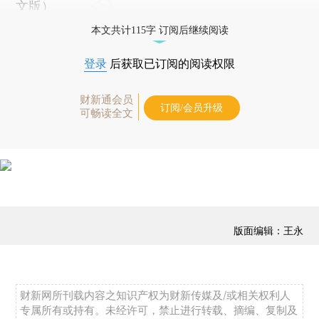
文版
）
本文共计115字 订阅后继续阅读
登录
后获取已订阅的阅读权限
财新通会员
订阅/会员升级
可畅读全文
版面编辑：王永
财新网所刊载内容之知识产权为财新传媒及/或相关权利人
专属所有或持有。未经许可，禁止进行转载、摘编、复制及