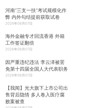
河南“三支一扶”考试规模化作
弊 内外勾结提前获取试卷
2026年08月07日
海外金融专才回流香港 外籍
工作签证翻倍
2026年08月07日
因严重违纪违法 李云泽被罢
免第十四届全国人大代表职务
2026年08月07日
【我闻】光大旗下上市公司出
售背后隐情 多人卷入医疗腐
败案被查
2026年08月07日