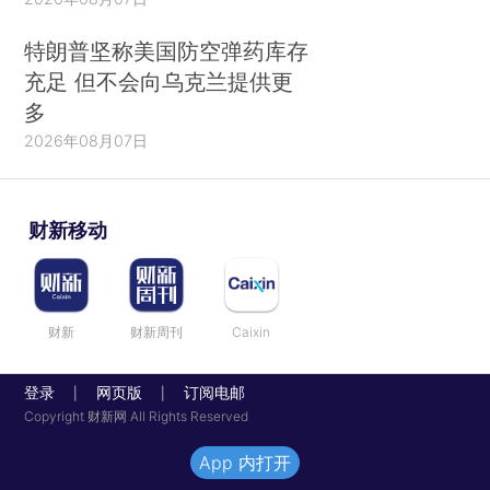
特朗普坚称美国防空弹药库存
充足 但不会向乌克兰提供更
多
2026年08月07日
财新移动
财新
财新周刊
Caixin
登录
网页版
订阅电邮
|
|
Copyright 财新网 All Rights Reserved
App 内打开