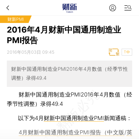
财新PMI
2016年4月财新中国通用制造业
PMI报告
2016年05月03日 09:45
T中
财新中国通用制造业PMI2016年4月数值（经季节性
调整）录得49.4
财新中国通用制造业PMI2016年4月数值（经
季节性调整）录得49.4
以下为4月
财新中国通用制造业PMI
新闻通稿：
4月财新中国通用制造业PMI报告（中文版
/
英