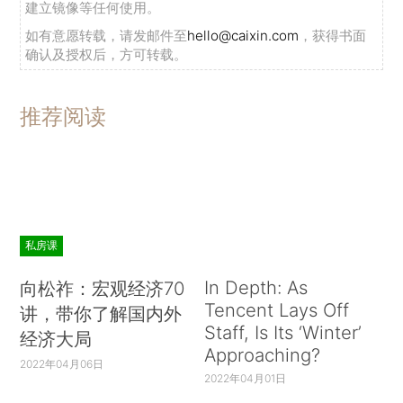
建立镜像等任何使用。
如有意愿转载，请发邮件至
hello@caixin.com
，获得书面
确认及授权后，方可转载。
推荐阅读
私房课
In Depth: As
向松祚：宏观经济70
Tencent Lays Off
讲，带你了解国内外
Staff, Is Its ‘Winter’
经济大局
Approaching?
2022年04月06日
2022年04月01日