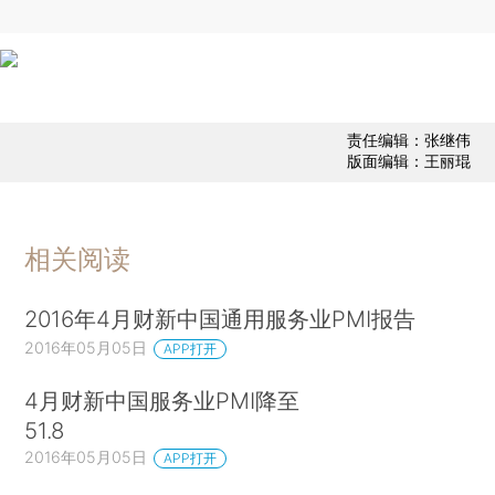
责任编辑：张继伟
版面编辑：王丽琨
相关阅读
2016年4月财新中国通用服务业PMI报告
2016年05月05日
APP打开
4月财新中国服务业PMI降至
51.8
2016年05月05日
APP打开