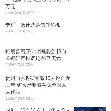
万元
2026年08月08日
专栏｜沃什遭遇信任危机
2026年08月08日
特朗普召开矿业圆桌会 拟向
关键矿产投资超20亿美元
2026年08月08日
贵州山脚树矿难致16人死亡近
三年 矿长涉罪被罢免全国人
大代表
2026年08月08日
国风｜12至14岁未成年人杀人