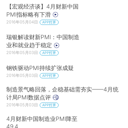
【宏观经济谈】4月财新中国
PMI指标略有下滑
2016年05月04日
APP打开
瑞银解读财新PMI：中国制造
业和就业趋于稳定
2016年05月03日
APP打开
钢铁驱动PMI持续扩张成疑
2016年05月03日
APP打开
制造景气略回落，企稳基础需夯实——4月统
计局PMI数据点评
2016年05月03日
APP打开
4月财新中国制造业PMI降至
49.4