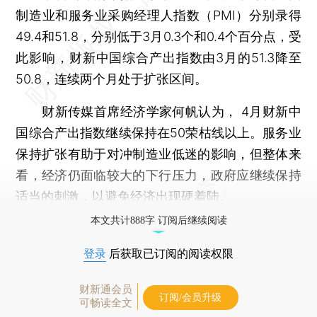
制造业和服务业采购经理人指数（PMI）分别录得
49.4和51.8，分别低于3月0.3个和0.4个百分点，受
此影响，财新中国综合产出指数由3月的51.3降至
50.8，连续两个月处于扩张区间。
财新传媒首席经济学家何帆认为， 4月财新中
国综合产出指数继续保持在50荣枯线以上。服务业
保持扩张有助于对冲制造业低迷的影响，但整体来
看，经济仍面临较大的下行压力，政府应继续保持
适当的刺激，以避免经济出现硬着陆。
本文共计888字 订阅后继续阅读
登录
后获取已订阅的阅读权限
财新通会员
订阅/会员升级
可畅读全文