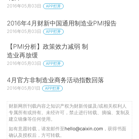
2016年05月03日
APP打开
2016年4月财新中国通用制造业PMI报告
2016年05月03日
APP打开
【PMI分析】政策效力减弱 制
造业再放缓
2016年05月03日
APP打开
4月官方非制造业商务活动指数回落
2016年05月01日
APP打开
财新网所刊载内容之知识产权为财新传媒及/或相关权利人
专属所有或持有。未经许可，禁止进行转载、摘编、复制及
建立镜像等任何使用。
如有意愿转载，请发邮件至
hello@caixin.com
，获得书面
确认及授权后，方可转载。