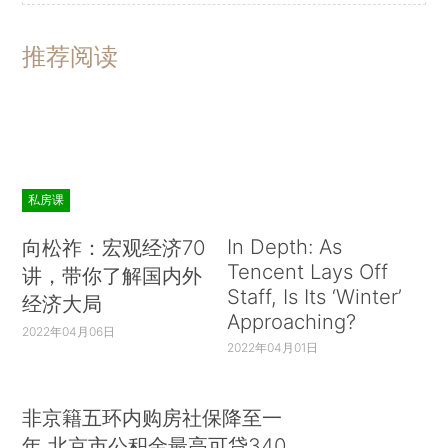
推荐阅读
私房课
In Depth: As
向松祚：宏观经济70
Tencent Lays Off
讲，带你了解国内外
Staff, Is Its ‘Winter’
经济大局
Approaching?
2022年04月06日
2022年04月01日
非京籍五环内购房社保降至一
年 北京市公积金最高可贷340