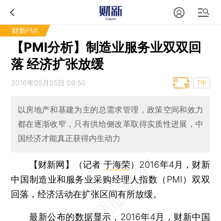
财新PMI
【PMI分析】制造业服务业双双回
落 经济扩张放缓
2016年05月05日 09:50
T中
以房地产和基建为主的总需求管理，政策空间和效力
都在逐渐收窄，只有供给侧改革取得实质性进展，中
国经济才能真正获得内生动力
【财新网】（记者
于海荣
）
2016年4月，财新
中国制造业和服务业采购经理人指数（PMI）双双
回落，经济活动在扩张区间有所放缓。
最新公布的数据显示，2016年4月，财新中国