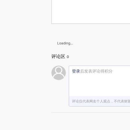
Loading...
评论区
0
登录
后发表评论得积分
评论仅代表网友个人观点，不代表财