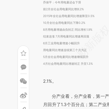
乔保平：今年用电量还会下滑
前2月全社会用电量同比增长2%
2015年全社会用电量同比增速降至0.5%
10月全社会用电量同比下降0.2%
8月用电量增速由负转正 同比增长1.9%
结束连涨 7月用电量同比增速再回落
6月工业用电量增速小幅回升
用电量同比增速连续第三个月为正
5月全社会用电量同比增速继续回升
4月社会用电量同比增速转正 升至1.3%
2.1%。
分产业看，分产业看，第一产业用
月回升了1.3个百分点；第二产业用