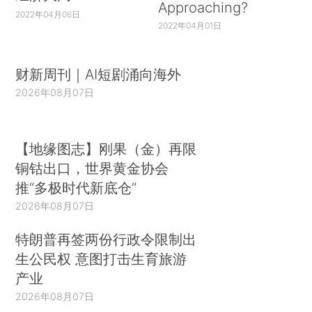
Approaching?
2022年04月06日
2022年04月01日
财新周刊｜AI短剧涌向海外
2026年08月07日
【地缘图志】刚果（金）再限
铜钴出口，世界黄金协会
推“多极时代新底仓”
2026年08月07日
特朗普再签两份行政令限制出
生公民权 意图打击生育旅游
产业
2026年08月07日