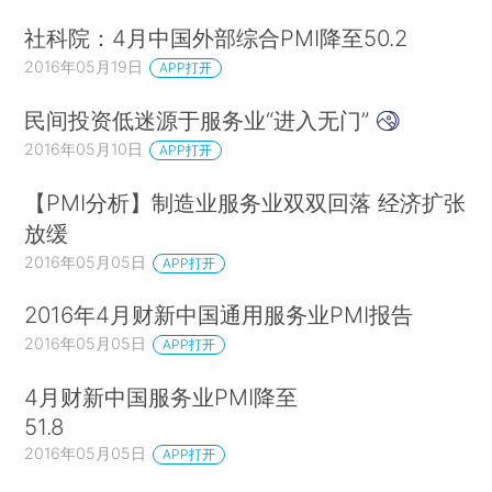
社科院：4月中国外部综合PMI降至50.2
2016年05月19日
APP打开
民间投资低迷源于服务业“进入无门”
2016年05月10日
APP打开
【PMI分析】制造业服务业双双回落 经济扩张
放缓
2016年05月05日
APP打开
2016年4月财新中国通用服务业PMI报告
2016年05月05日
APP打开
4月财新中国服务业PMI降至
51.8
2016年05月05日
APP打开