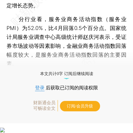
定增长态势。
分行业看，服务业商务活动指数（服务业
PMI）为52.0%，比4月回落0.5个百分点。国家统
计局服务业调查中心高级统计师赵庆河表示，受证
券市场波动等因素影响，金融业商务活动指数回落
幅度较大，是服务业商务活动指数回落的主要因
素。
本文共计0字 订阅后继续阅读
登录
后获取已订阅的阅读权限
财新通会员
订阅/会员升级
可畅读全文