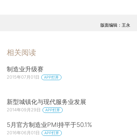
版面编辑：王永
相关阅读
制造业升级赛
2015年07月01日
APP打开
新型城镇化与现代服务业发展
2014年09月29日
APP打开
5月官方制造业PMI持平于50.1%
2016年06月01日
APP打开