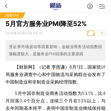
财新PMI
5月官方服务业PMI降至52%
2016年06月01日 09:40
T中
受证券市场波动等因素影响，金融业商务活动指数回
落幅度较大，是服务业PMI回落的主要原因
【财新网】（记者
李雨谦
）
6月1日，国家统计
局服务业调查中心和中国物流与采购联合会发布了
中国制造业和非制造业采购经理指数。
5月中国非制造业商务活动指数为53.1%，比4
月回落0.4个百分点，连续三个月在53%以上，与
去年同期基本持平，表明中国非制造业继续保持稳