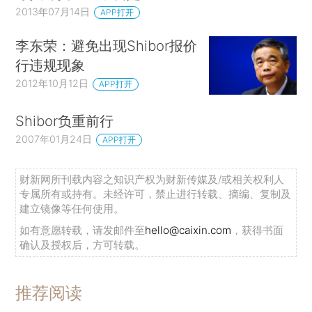
2013年07月14日
APP打开
李东荣：避免出现Shibor报价
行违规现象
2012年10月12日
APP打开
Shibor负重前行
2007年01月24日
APP打开
财新网所刊载内容之知识产权为财新传媒及/或相关权利人
专属所有或持有。未经许可，禁止进行转载、摘编、复制及
建立镜像等任何使用。
如有意愿转载，请发邮件至
hello@caixin.com
，获得书面
确认及授权后，方可转载。
推荐阅读