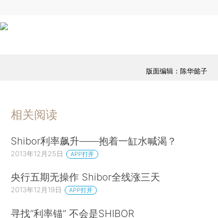
版面编辑：陈华懿子
相关阅读
Shibor利率飙升——抱着一缸水喊渴？
2013年12月25日
APP打开
央行五期无操作 Shibor全线涨三天
2013年12月19日
APP打开
寻找“利率锚” 不会是SHIBOR