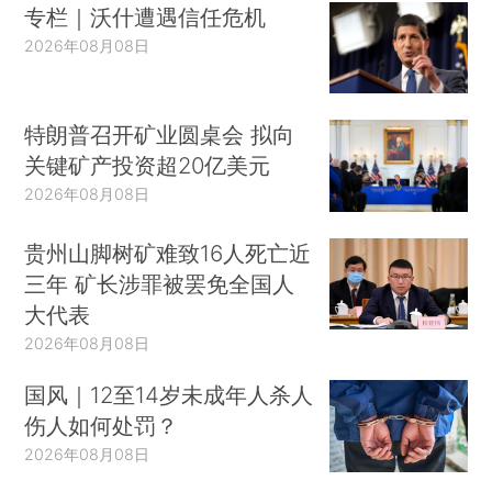
专栏｜沃什遭遇信任危机
2026年08月08日
特朗普召开矿业圆桌会 拟向
关键矿产投资超20亿美元
2026年08月08日
贵州山脚树矿难致16人死亡近
三年 矿长涉罪被罢免全国人
大代表
2026年08月08日
国风｜12至14岁未成年人杀人
伤人如何处罚？
2026年08月08日