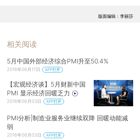
版面编辑：李丽莎
相关阅读
5月中国外部经济综合PMI升至50.4%
2016年06月17日
APP打开
【宏观经济谈】5月财新中国
PMI 显示经济回暖乏力
2016年06月03日
APP打开
PMI分析|制造业服务业继续双降 回暖动能减
弱
2016年06月03日
APP打开