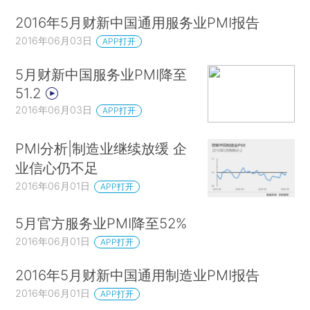
2016年5月财新中国通用服务业PMI报告
2016年06月03日
APP打开
5月财新中国服务业PMI降至
51.2
2016年06月03日
APP打开
PMI分析|制造业继续放缓 企
业信心仍不足
2016年06月01日
APP打开
5月官方服务业PMI降至52%
2016年06月01日
APP打开
2016年5月财新中国通用制造业PMI报告
2016年06月01日
APP打开