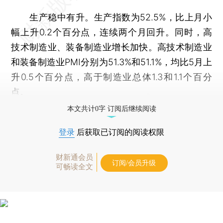
生产稳中有升。生产指数为52.5%，比上月小
幅上升0.2个百分点，连续两个月回升。同时，高
技术制造业、装备制造业增长加快。高技术制造业
和装备制造业PMI分别为51.3%和51.1%，均比5月上
升0.5个百分点，高于制造业总体1.3和1.1个百分
点。
本文共计0字 订阅后继续阅读
登录
后获取已订阅的阅读权限
财新通会员
订阅/会员升级
可畅读全文