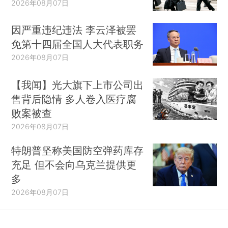
2026年08月07日
因严重违纪违法 李云泽被罢
免第十四届全国人大代表职务
2026年08月07日
【我闻】光大旗下上市公司出
售背后隐情 多人卷入医疗腐
败案被查
2026年08月07日
特朗普坚称美国防空弹药库存
充足 但不会向乌克兰提供更
多
2026年08月07日