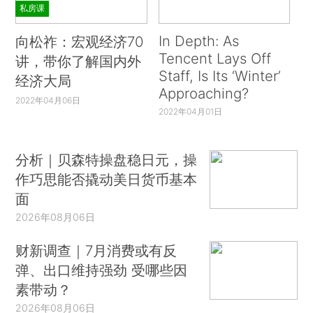
私房课
In Depth: As
向松祚：宏观经济70
Tencent Lays Off
讲，带你了解国内外
Staff, Is Its ‘Winter’
经济大局
Approaching?
2022年04月06日
2022年04月01日
分析｜贝森特操盘稳日元，操
作巧思能否撬动美日货币基本
面
2026年08月06日
财新调查｜7月消费或有反
弹、出口维持强劲 受哪些因
素带动？
2026年08月06日