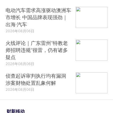
电动汽车需求高涨驱动澳洲车
市增长 中国品牌表现强劲｜
出海·汽车
2026年08月06日
火线评论｜广东雷州“特教老
师招聘违规”很雷，仍有诸多
疑点
2026年08月06日
侦查起诉审判执行均有漏洞
涉案财物处置乱象何解
2026年08月06日
财新移动