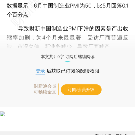
数据显示，6月中国制造业PMI为50，比5月回落0.1
个百分点。
导致财新中国制造业PMI下滑的因素是产出收
缩率加剧，为4个月来最显著。受访厂商普遍反
映，市况欠佳，新业务减少，导致厂商减产。
本文共计0字 订阅后继续阅读
登录
后获取已订阅的阅读权限
财新通会员
订阅/会员升级
可畅读全文