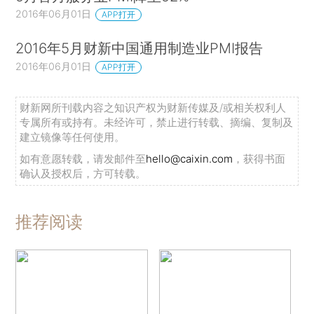
2016年06月01日
APP打开
2016年5月财新中国通用制造业PMI报告
2016年06月01日
APP打开
财新网所刊载内容之知识产权为财新传媒及/或相关权利人
专属所有或持有。未经许可，禁止进行转载、摘编、复制及
建立镜像等任何使用。
如有意愿转载，请发邮件至
hello@caixin.com
，获得书面
确认及授权后，方可转载。
推荐阅读