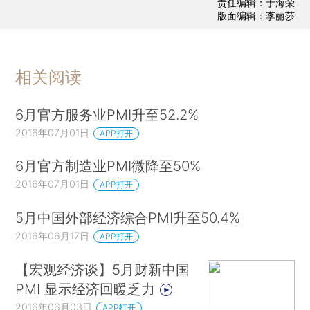
责任编辑：于海荣
版面编辑：李丽莎
相关阅读
6月官方服务业PMI升至52.2%
2016年07月01日
APP打开
6月官方制造业PMI微降至50%
2016年07月01日
APP打开
5月中国外部经济综合PMI升至50.4%
2016年06月17日
APP打开
【宏观经济谈】5月财新中国
PMI 显示经济回暖乏力
2016年06月03日
APP打开