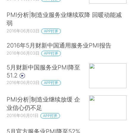
PMI分析|制造业服务业继续双降 回暖动能减
弱
2016年06月03日
APP打开
2016年5月财新中国通用服务业PMI报告
2016年06月03日
APP打开
5月财新中国服务业PMI降至
51.2
2016年06月03日
APP打开
PMI分析|制造业继续放缓 企
业信心仍不足
2016年06月01日
APP打开
5月官方服务业PMI降至52%