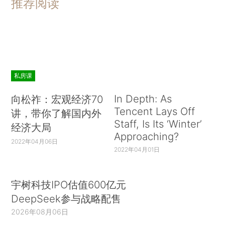
推荐阅读
私房课
In Depth: As
向松祚：宏观经济70
Tencent Lays Off
讲，带你了解国内外
Staff, Is Its ‘Winter’
经济大局
Approaching?
2022年04月06日
2022年04月01日
宇树科技IPO估值600亿元
DeepSeek参与战略配售
2026年08月06日