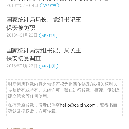
2016年02月04日
APP打开
国家统计局局长、党组书记王
保安被免职
2016年01月29日
APP打开
国家统计局党组书记、局长王
保安接受调查
2016年01月26日
APP打开
财新网所刊载内容之知识产权为财新传媒及/或相关权利人
专属所有或持有。未经许可，禁止进行转载、摘编、复制及
建立镜像等任何使用。
如有意愿转载，请发邮件至
hello@caixin.com
，获得书面
确认及授权后，方可转载。