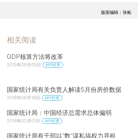
版面编辑：张柘
相关阅读
GDP核算方法将改革
2015年09月09日
APP打开
国家统计局有关负责人解读5月份房价数据
2016年06月18日
APP打开
国家统计局：中国经济总需求总体偏弱
2016年02月01日
APP打开
国家统计局有干部以“数”谋私搞权力寻租