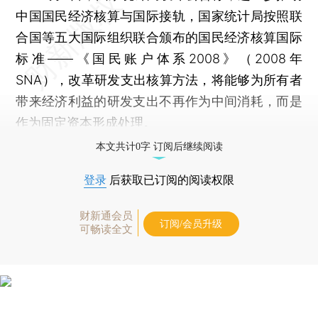
中国国民经济核算与国际接轨，国家统计局按照联
合国等五大国际组织联合颁布的国民经济核算国际
标准——《国民账户体系2008》（2008年
SNA），改革研发支出核算方法，将能够为所有者
带来经济利益的研发支出不再作为中间消耗，而是
作为固定资本形成处理。
本文共计0字 订阅后继续阅读
登录
后获取已订阅的阅读权限
财新通会员
订阅/会员升级
可畅读全文