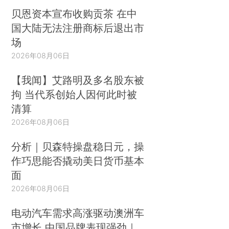
贝恩资本宣布收购贡茶 在中
国大陆无法注册商标后退出市
场
2026年08月06日
【我闻】艾路明及多名股东被
拘 当代系创始人因何此时被
清算
2026年08月06日
分析｜贝森特操盘稳日元，操
作巧思能否撬动美日货币基本
面
2026年08月06日
电动汽车需求高涨驱动澳洲车
市增长 中国品牌表现强劲｜