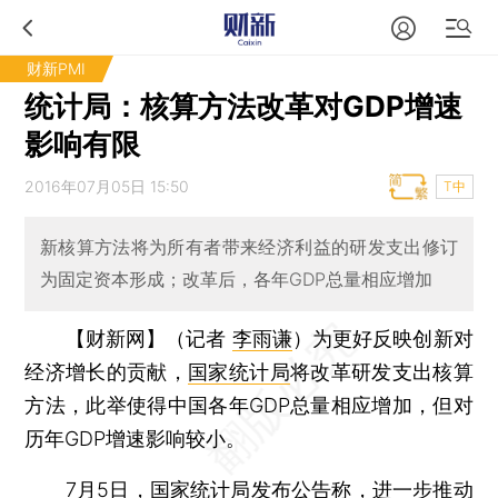
财新PMI
统计局：核算方法改革对GDP增速
影响有限
2016年07月05日 15:50
T中
新核算方法将为所有者带来经济利益的研发支出修订
为固定资本形成；改革后，各年GDP总量相应增加
【财新网】（记者
李雨谦
）
为更好反映创新对
经济增长的贡献，
国家统计局
将改革研发支出核算
方法，此举使得中国各年GDP总量相应增加，但对
历年GDP增速影响较小。
7月5日，国家统计局发布公告称，进一步推动