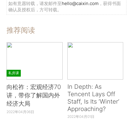
如有意愿转载，请发邮件至
hello@caixin.com
，获得书面
确认及授权后，方可转载。
推荐阅读
私房课
In Depth: As
向松祚：宏观经济70
Tencent Lays Off
讲，带你了解国内外
Staff, Is Its ‘Winter’
经济大局
Approaching?
2022年04月06日
2022年04月01日