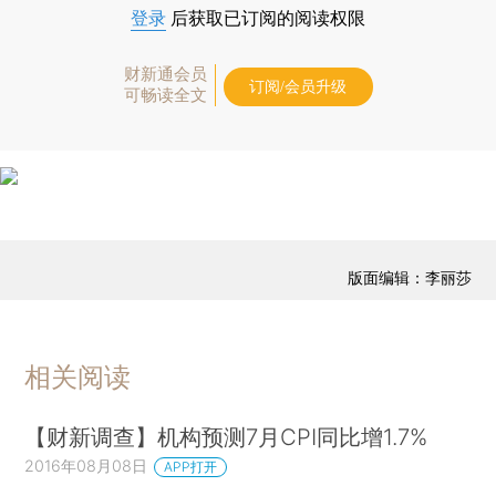
登录
后获取已订阅的阅读权限
财新通会员
订阅/会员升级
可畅读全文
版面编辑：李丽莎
相关阅读
【财新调查】机构预测7月CPI同比增1.7%
2016年08月08日
APP打开