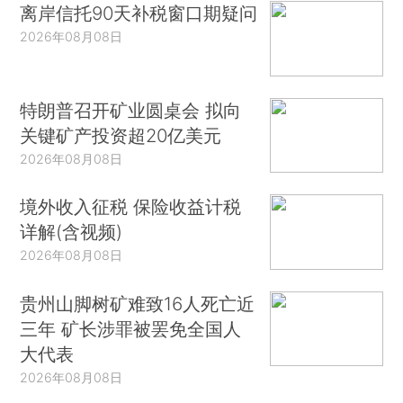
离岸信托90天补税窗口期疑问
2026年08月08日
特朗普召开矿业圆桌会 拟向
关键矿产投资超20亿美元
2026年08月08日
境外收入征税 保险收益计税
详解(含视频)
2026年08月08日
贵州山脚树矿难致16人死亡近
三年 矿长涉罪被罢免全国人
大代表
2026年08月08日