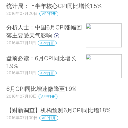
统计局：上半年核心CPI同比增长1.5%
2016年07月20日
APP打开
分析人士：中国6月CPI涨幅回
落主要受天气影响
2016年07月11日
APP打开
盘前必读：6月CPI同比增长
1.9%
2016年07月11日
APP打开
6月CPI同比增速微降至1.9%
2016年07月10日
APP打开
【财新调查】机构预测6月CPI同比增1.8%
2016年07月09日
APP打开