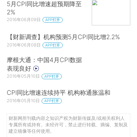
5月CPI同比增速超预期降至
2%
2016年06月09日
APP打开
【财新调查】机构预测5月CPI同比增2.2%
2016年06月08日
APP打开
摩根大通：中国4月CPI数据
表现良好
2016年05月10日
APP打开
CPI同比增速连续持平 机构称通胀温和
2016年05月10日
APP打开
财新网所刊载内容之知识产权为财新传媒及/或相关权利人
专属所有或持有。未经许可，禁止进行转载、摘编、复制及
建立镜像等任何使用。