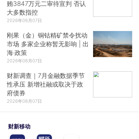
贿3847万元二审待宣判 否认
大多数指控
2026年08月07日
刚果（金）铜钴精矿禁令扰动
市场 多家企业称暂无影响 | 出
海·政策
2026年08月07日
财新调查｜7月金融数据季节
性承压 新增社融或取决于政
府债券
2026年08月07日
财新移动