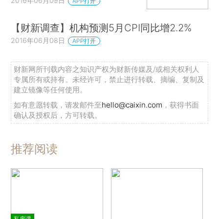
2016年06月09日
APP打开
【财新调查】机构预测5月CPI同比增2.2%
2016年06月08日
APP打开
财新网所刊载内容之知识产权为财新传媒及/或相关权利人
专属所有或持有。未经许可，禁止进行转载、摘编、复制及
建立镜像等任何使用。
如有意愿转载，请发邮件至
hello@caixin.com
，获得书面
确认及授权后，方可转载。
推荐阅读
私房课