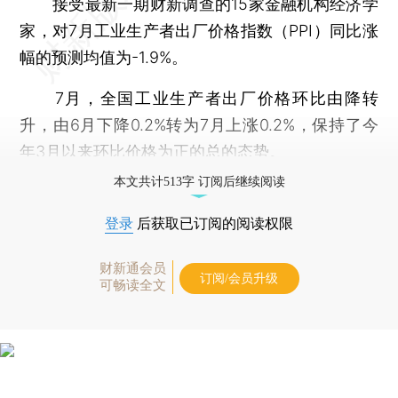
接受最新一期财新调查的15家金融机构经济学
家，对7月工业生产者出厂价格指数（PPI）同比涨
幅的预测均值为-1.9%。
7月，全国工业生产者出厂价格环比由降转
升，由6月下降0.2%转为7月上涨0.2%，保持了今
年3月以来环比价格为正的总的态势。
本文共计513字 订阅后继续阅读
登录
后获取已订阅的阅读权限
财新通会员
订阅/会员升级
可畅读全文