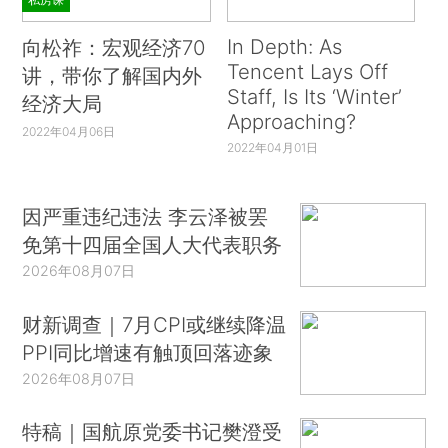
In Depth: As
向松祚：宏观经济70
Tencent Lays Off
讲，带你了解国内外
Staff, Is Its ‘Winter’
经济大局
Approaching?
2022年04月06日
2022年04月01日
因严重违纪违法 李云泽被罢
免第十四届全国人大代表职务
2026年08月07日
财新调查｜7月CPI或继续降温
PPI同比增速有触顶回落迹象
2026年08月07日
特稿｜国航原党委书记樊澄受