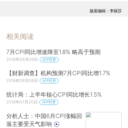
版面编辑：李丽莎
相关阅读
7月CPI同比增速降至1.8% 略高于预期
2016年08月09日
APP打开
【财新调查】机构预测7月CPI同比增1.7%
2016年08月08日
APP打开
统计局：上半年核心CPI同比增长1.5%
2016年07月20日
APP打开
分析人士：中国6月CPI涨幅回
落主要受天气影响