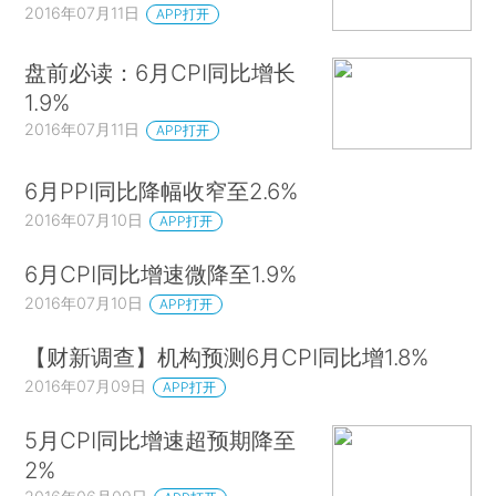
2016年07月11日
APP打开
盘前必读：6月CPI同比增长
1.9%
2016年07月11日
APP打开
6月PPI同比降幅收窄至2.6%
2016年07月10日
APP打开
6月CPI同比增速微降至1.9%
2016年07月10日
APP打开
【财新调查】机构预测6月CPI同比增1.8%
2016年07月09日
APP打开
5月CPI同比增速超预期降至
2%