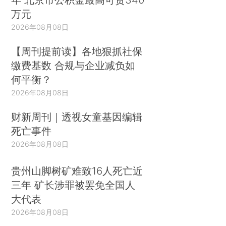
万元
2026年08月08日
【周刊提前读】各地狠抓社保
缴费基数 合规与企业减负如
何平衡？
2026年08月08日
财新周刊｜透视女童基因编辑
死亡事件
2026年08月08日
贵州山脚树矿难致16人死亡近
三年 矿长涉罪被罢免全国人
大代表
2026年08月08日