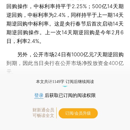
回购操作，中标利率持平于2.25%；500亿14天期
逆回购，中标利率为2.4%，同样持平于上一期14天
期逆回购中标利率。这是央行春节后首次启动14天
期逆回购操作。上一次14天期逆回购是今年2月6
日，利率2.4%。
另外，公开市场24日有1000亿元7天期逆回购
到期，因此当日央行在公开市场净投放资金400亿
元。
本文共计1149字 订阅后继续阅读
登录
后获取已订阅的阅读权限
财新通会员
订阅/会员升级
可畅读全文