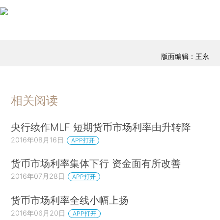
版面编辑：王永
相关阅读
央行续作MLF 短期货币市场利率由升转降
2016年08月16日
APP打开
货币市场利率集体下行 资金面有所改善
2016年07月28日
APP打开
货币市场利率全线小幅上扬
2016年06月20日
APP打开