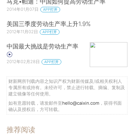
马克•帕迪：中国如何提高劳动生产率
2014年01月07日
APP打开
美国三季度劳动生产率上升1.9%
2012年11月02日
APP打开
中国最大挑战是劳动生产率
2012年02月28日
APP打开
财新网所刊载内容之知识产权为财新传媒及/或相关权利人
专属所有或持有。未经许可，禁止进行转载、摘编、复制及
建立镜像等任何使用。
如有意愿转载，请发邮件至
hello@caixin.com
，获得书面
确认及授权后，方可转载。
推荐阅读