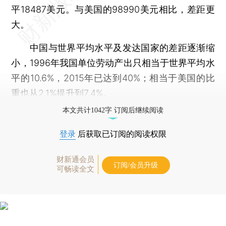
平18487美元。与美国的98990美元相比，差距更
大。
中国与世界平均水平及发达国家的差距逐渐缩
小，1996年我国单位劳动产出只相当于世界平均水
平的10.6%，2015年已达到40%；相当于美国的比
重也从2.1%提升到7.4%。
本文共计1042字 订阅后继续阅读
登录
后获取已订阅的阅读权限
财新通会员
订阅/会员升级
可畅读全文