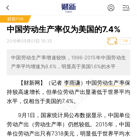
财新PMI
中国劳动生产率仅为美国的7.4%
2016年09月01日 19:35
T中
中国劳动生产率增速较快，1996-2015年中国劳动生
产率平均增速为8.6%，明显高于美国1.6%的水平
【财新网】（记者
李雨谦
）
中国
劳动生产率
保
持较高速增长，但单位劳动产出显著低于世界平均
水平，仅相当于美国的7.4%。
9月1日，国家统计局公布数据显示，中国单位
劳动产出（劳动生产率）仍然较低。2015年，中国
单位劳动产出只有7318美元，明显低于世界平均水