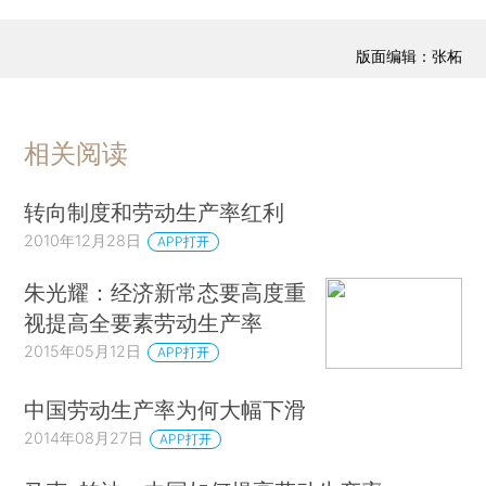
版面编辑：张柘
相关阅读
转向制度和劳动生产率红利
2010年12月28日
APP打开
朱光耀：经济新常态要高度重
视提高全要素劳动生产率
2015年05月12日
APP打开
中国劳动生产率为何大幅下滑
2014年08月27日
APP打开