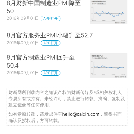
8月财新中国制造业PMI降至
50
2016年09月01日
APP打开
8月官方服务业PMI小幅升至52.7
2016年09月01日
APP打开
8月官方制造业PMI回升至
50.4
2016年09月01日
APP打开
财新网所刊载内容之知识产权为财新传媒及/或相关权利人
专属所有或持有。未经许可，禁止进行转载、摘编、复制及
建立镜像等任何使用。
如有意愿转载，请发邮件至
hello@caixin.com
，获得书面
确认及授权后，方可转载。