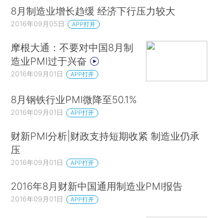
8月制造业增长趋缓 经济下行压力较大
2016年09月05日
APP打开
摩根大通：不要对中国8月制
造业PMI过于兴奋
2016年09月01日
APP打开
8月钢铁行业PMI微降至50.1%
2016年09月01日
APP打开
财新PMI分析|财政支持短期收紧 制造业仍承
压
2016年09月01日
APP打开
2016年8月财新中国通用制造业PMI报告
2016年09月01日
APP打开