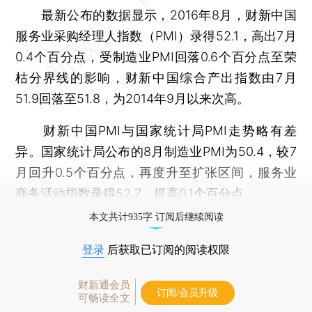
最新公布的数据显示，2016年8月，财新中国
服务业采购经理人指数（PMI）录得52.1，高出7月
0.4个百分点，受制造业PMI回落0.6个百分点至荣
枯分界线的影响，财新中国综合产出指数由7月
51.9回落至51.8，为2014年9月以来次高。
财新中国PMI与国家统计局PMI走势略有差
异。国家统计局公布的8月制造业PMI为50.4，较7
月回升0.5个百分点，再度升至扩张区间，服务业
商务活动指数录得52.7，提高0.1个百分点。
本文共计935字 订阅后继续阅读
登录
后获取已订阅的阅读权限
财新通会员
订阅/会员升级
可畅读全文