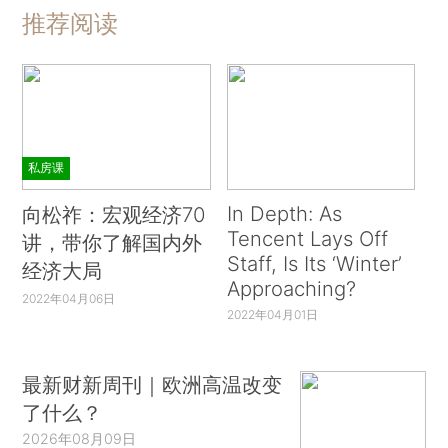
推荐阅读
私房课
In Depth: As
向松祚：宏观经济70
Tencent Lays Off
讲，带你了解国内外
Staff, Is Its ‘Winter’
经济大局
Approaching?
2022年04月06日
2022年04月01日
最新财新周刊｜欧洲高温改变
了什么？
2026年08月09日