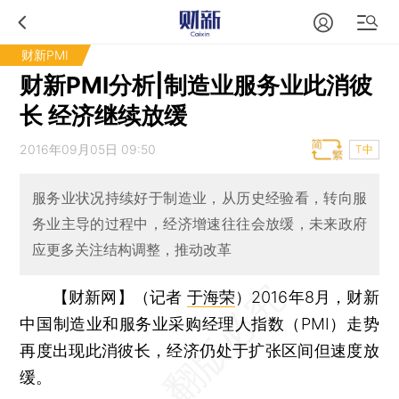
财新PMI
财新PMI分析|制造业服务业此消彼
长 经济继续放缓
2016年09月05日 09:50
T中
服务业状况持续好于制造业，从历史经验看，转向服
务业主导的过程中，经济增速往往会放缓，未来政府
应更多关注结构调整，推动改革
【财新网】（记者
于海荣
）
2016年8月，财新
中国制造业和服务业采购经理人指数（PMI）走势
再度出现此消彼长，经济仍处于扩张区间但速度放
缓。