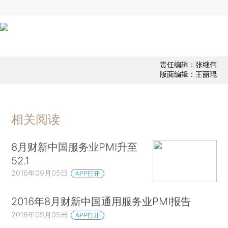
责任编辑：张继伟
版面编辑：王丽琨
相关阅读
8月财新中国服务业PMI升至
52.1
2016年09月05日
APP打开
2016年8月财新中国通用服务业PMI报告
2016年09月05日
APP打开