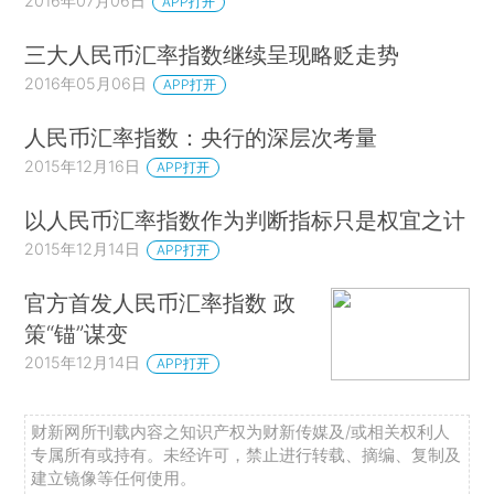
2016年07月06日
APP打开
三大人民币汇率指数继续呈现略贬走势
2016年05月06日
APP打开
人民币汇率指数：央行的深层次考量
2015年12月16日
APP打开
以人民币汇率指数作为判断指标只是权宜之计
2015年12月14日
APP打开
官方首发人民币汇率指数 政
策“锚”谋变
2015年12月14日
APP打开
财新网所刊载内容之知识产权为财新传媒及/或相关权利人
专属所有或持有。未经许可，禁止进行转载、摘编、复制及
建立镜像等任何使用。