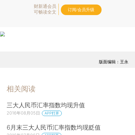
财新通会员
订阅/会员升级
可畅读全文
版面编辑：王永
相关阅读
三大人民币汇率指数均现升值
2016年08月05日
APP打开
6月末三大人民币汇率指数均现贬值