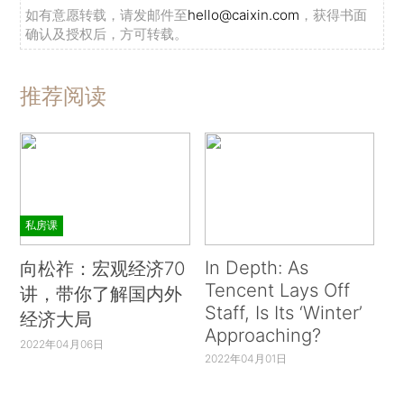
如有意愿转载，请发邮件至
hello@caixin.com
，获得书面
确认及授权后，方可转载。
推荐阅读
私房课
In Depth: As
向松祚：宏观经济70
Tencent Lays Off
讲，带你了解国内外
Staff, Is Its ‘Winter’
经济大局
Approaching?
2022年04月06日
2022年04月01日